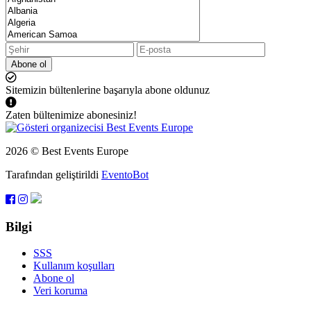
Abone ol
Sitemizin bültenlerine başarıyla abone oldunuz
Zaten bültenimize abonesiniz!
2026 © Best Events Europe
Tarafından geliştirildi
EventoBot
Bilgi
SSS
Kullanım koşulları
Abone ol
Veri koruma