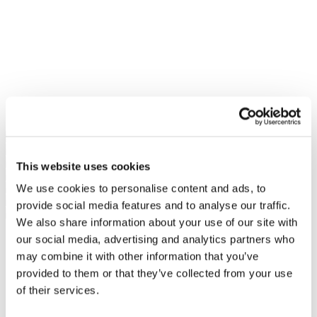
This website uses cookies
We use cookies to personalise content and ads, to
provide social media features and to analyse our traffic.
We also share information about your use of our site with
our social media, advertising and analytics partners who
may combine it with other information that you’ve
provided to them or that they’ve collected from your use
of their services.