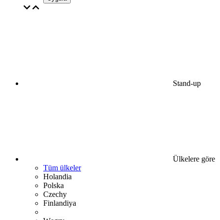
Stand-up
Ülkelere göre
Tüm ülkeler
Holandia
Polska
Czechy
Finlandiya