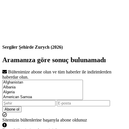
Sergiler Şehirde Zurych (2026)
Aramanıza göre sonuç bulunamadı
Bültenimize abone olun ve tüm haberler ile indirimlerden
haberdar olun.
Abone ol
Sitemizin bültenlerine başarıyla abone oldunuz