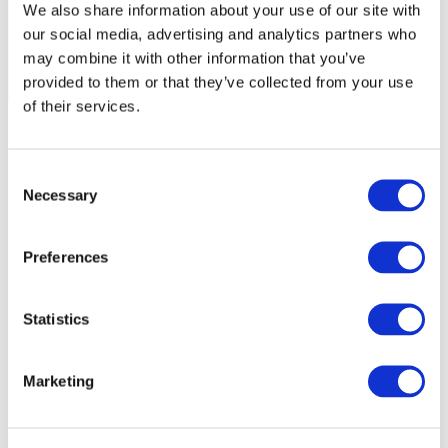
We also share information about your use of our site with
our social media, advertising and analytics partners who
may combine it with other information that you’ve
provided to them or that they’ve collected from your use
of their services.
Consent
Necessary
Selection
Preferences
Statistics
Marketing
Etkinlikler