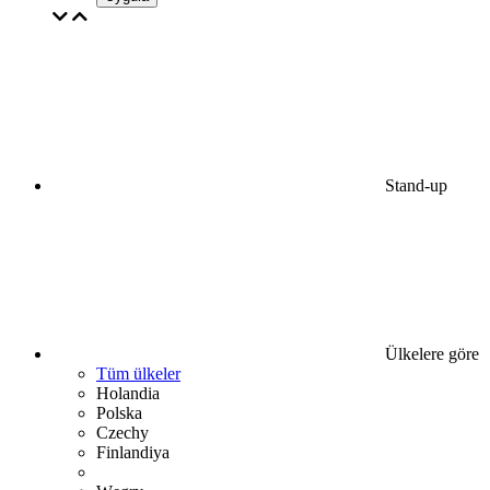
Stand-up
Ülkelere göre
Tüm ülkeler
Holandia
Polska
Czechy
Finlandiya