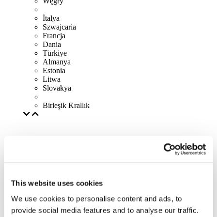
Węgry
İtalya
Szwajcaria
Francja
Dania
Türkiye
Almanya
Estonia
Litwa
Slovakya
Birleşik Krallık
This website uses cookies
We use cookies to personalise content and ads, to
provide social media features and to analyse our traffic.