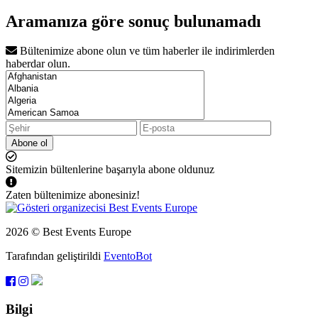
Aramanıza göre sonuç bulunamadı
Bültenimize abone olun ve tüm haberler ile indirimlerden
haberdar olun.
Abone ol
Sitemizin bültenlerine başarıyla abone oldunuz
Zaten bültenimize abonesiniz!
2026 © Best Events Europe
Tarafından geliştirildi
EventoBot
Bilgi