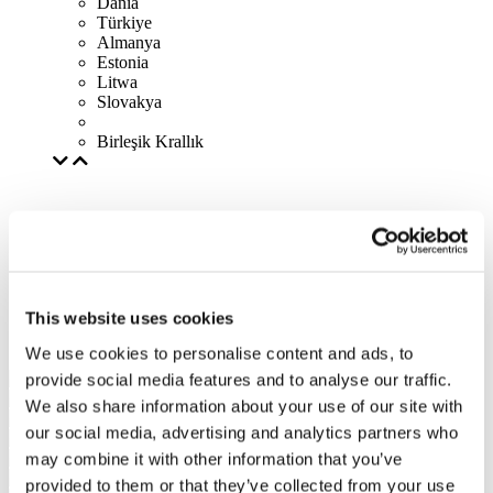
Dania
Türkiye
Almanya
Estonia
Litwa
Slovakya
Birleşik Krallık
This website uses cookies
We use cookies to personalise content and ads, to
provide social media features and to analyse our traffic.
We also share information about your use of our site with
our social media, advertising and analytics partners who
may combine it with other information that you’ve
provided to them or that they’ve collected from your use