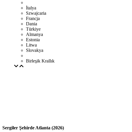
İtalya
Szwajcaria
Francja
Dania
Türkiye
Almanya
Estonia
Litwa
Slovakya
Birleşik Krallık
Sergiler Şehirde Atlanta (2026)