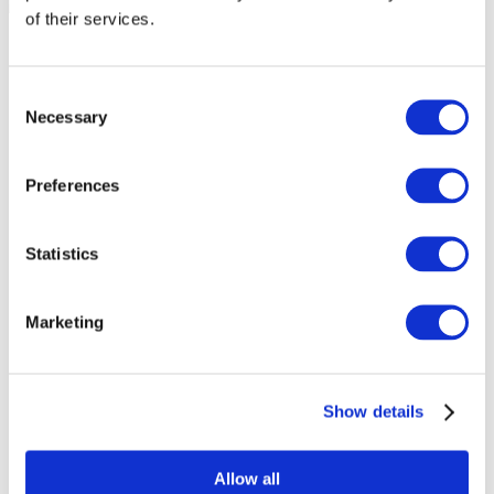
of their services.
Consent
Necessary
Selection
Preferences
Statistics
Marketing
Etkinlikler
Show details
Allow all