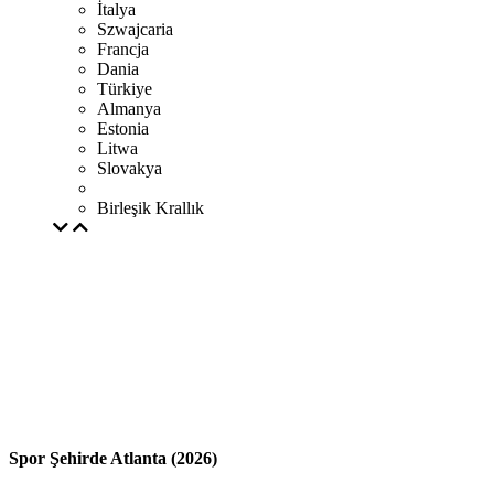
İtalya
Szwajcaria
Francja
Dania
Türkiye
Almanya
Estonia
Litwa
Slovakya
Birleşik Krallık
Spor Şehirde Atlanta (2026)