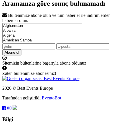
Aramanıza göre sonuç bulunamadı
Bültenimize abone olun ve tüm haberler ile indirimlerden
haberdar olun.
Abone ol
Sitemizin bültenlerine başarıyla abone oldunuz
Zaten bültenimize abonesiniz!
2026 © Best Events Europe
Tarafından geliştirildi
EventoBot
Bilgi