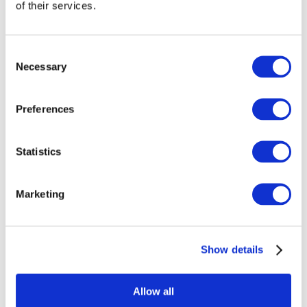
of their services.
Consent
Necessary
Selection
Preferences
Statistics
Marketing
Etkinlikler
Show details
Allow all