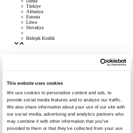
Dania
Türkiye
Almanya
Estonia
Litwa
Slovakya
Birleşik Krallık
This website uses cookies
We use cookies to personalise content and ads, to
provide social media features and to analyse our traffic.
We also share information about your use of our site with
our social media, advertising and analytics partners who
may combine it with other information that you’ve
provided to them or that they’ve collected from your use