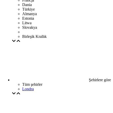
Francja
Dania
Türkiye
Almanya
Estonia
Litwa
Slovakya
Birleşik Krallık
Şehirlere göre
Tüm şehirler
Londra