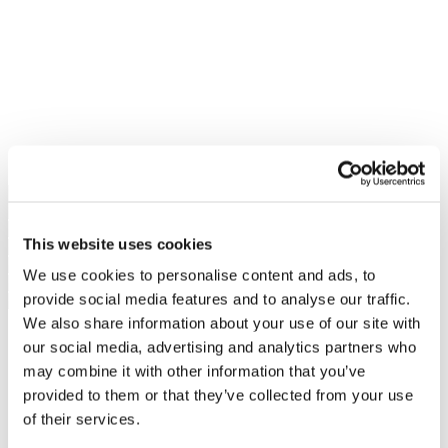
This website uses cookies
We use cookies to personalise content and ads, to
provide social media features and to analyse our traffic.
We also share information about your use of our site with
our social media, advertising and analytics partners who
may combine it with other information that you’ve
provided to them or that they’ve collected from your use
of their services.