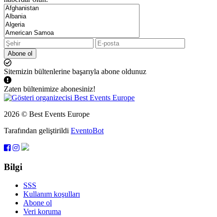
Abone ol
Sitemizin bültenlerine başarıyla abone oldunuz
Zaten bültenimize abonesiniz!
2026 © Best Events Europe
Tarafından geliştirildi
EventoBot
Bilgi
SSS
Kullanım koşulları
Abone ol
Veri koruma