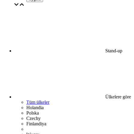
Stand-up
Ülkelere göre
Tüm ülkeler
Holandia
Polska
Czechy
Finlandiya