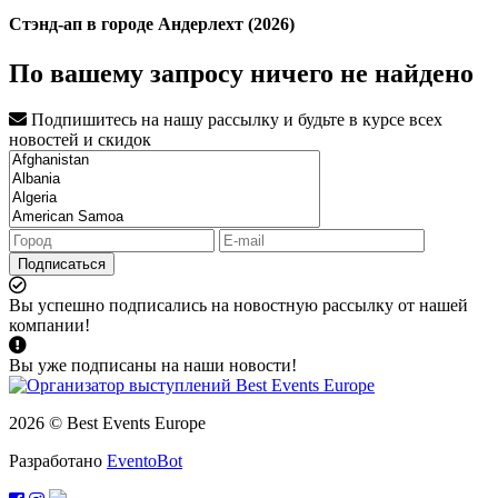
Стэнд-ап в городе Андерлехт (2026)
По вашему запросу ничего не найдено
Подпишитесь на нашу рассылку и будьте в курсе всех
новостей и скидок
Подписаться
Вы успешно подписались на новостную рассылку от нашей
компании!
Вы уже подписаны на наши новости!
2026 © Best Events Europe
Разработано
EventoBot