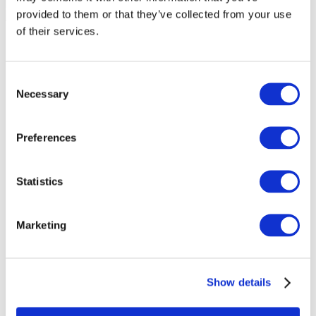
provided to them or that they’ve collected from your use
of their services.
Consent
Necessary
Selection
Preferences
Statistics
Marketing
Мероприятия
Show details