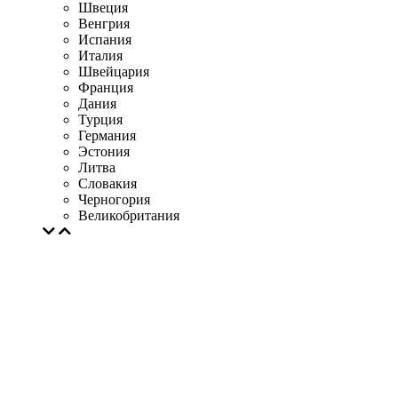
Швеция
Венгрия
Испания
Италия
Швейцария
Франция
Дания
Турция
Германия
Эстония
Литва
Словакия
Черногория
Великобритания