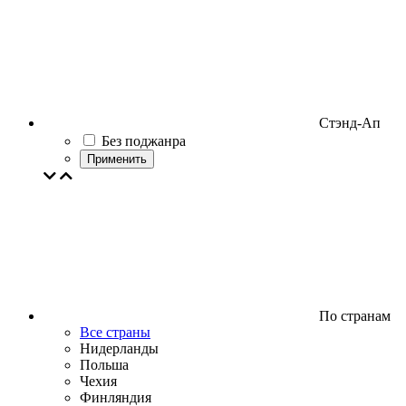
Стэнд-Ап
Без поджанра
Применить
По странам
Все страны
Нидерланды
Польша
Чехия
Финляндия