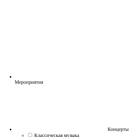
Мероприятия
Концерты
Классическая музыка