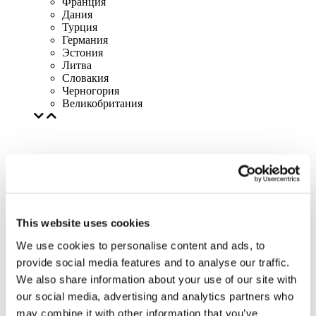
Франция
Дания
Турция
Германия
Эстония
Литва
Словакия
Черногория
Великобритания
This website uses cookies
We use cookies to personalise content and ads, to
provide social media features and to analyse our traffic.
We also share information about your use of our site with
our social media, advertising and analytics partners who
may combine it with other information that you’ve