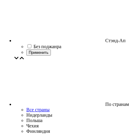
Стэнд-Ап
Без поджанра
Применить
По странам
Все страны
Нидерланды
Польша
Чехия
Финляндия