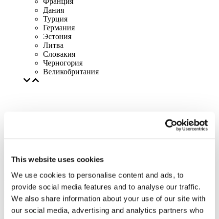
Франция
Дания
Турция
Германия
Эстония
Литва
Словакия
Черногория
Великобритания
This website uses cookies
We use cookies to personalise content and ads, to
provide social media features and to analyse our traffic.
We also share information about your use of our site with
our social media, advertising and analytics partners who