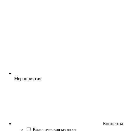
Мероприятия
Концерты
Классическая музыка