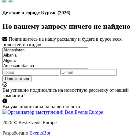
Детские в городе Бургас (2026)
По вашему запросу ничего не найдено
Подпишитесь на нашу рассылку и будьте в курсе всех
новостей и скидок
Подписаться
Вы успешно подписались на новостную рассылку от нашей
компании!
Вы уже подписаны на наши новости!
2026 © Best Events Europe
Разработано
EventoBot