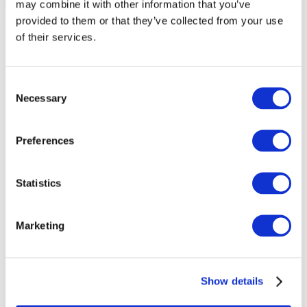
may combine it with other information that you’ve
provided to them or that they’ve collected from your use
of their services.
Consent
Necessary
Selection
Preferences
Statistics
Marketing
Мероприятия
Show details