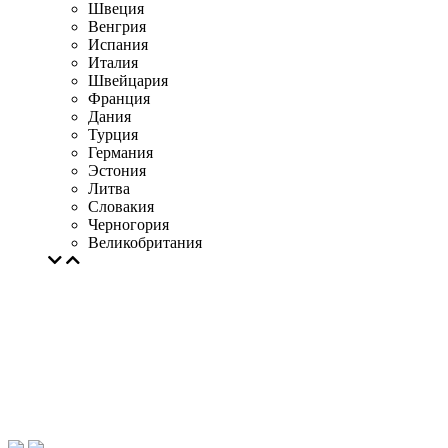
Швеция
Венгрия
Испания
Италия
Швейцария
Франция
Дания
Турция
Германия
Эстония
Литва
Словакия
Черногория
Великобритания