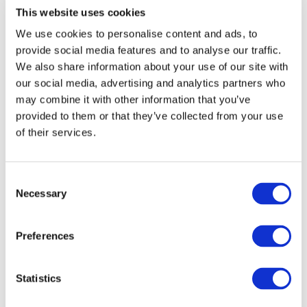
This website uses cookies
We use cookies to personalise content and ads, to
provide social media features and to analyse our traffic.
We also share information about your use of our site with
our social media, advertising and analytics partners who
may combine it with other information that you’ve
provided to them or that they’ve collected from your use
of their services.
Мероприятия
Consent
Necessary
Selection
Preferences
Концерты
Поп-музыка
Statistics
Применить