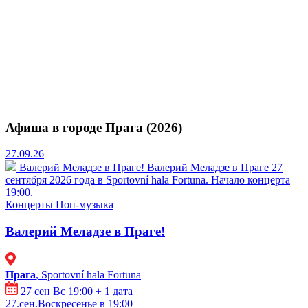
Афиша в городе Прага (2026)
27.09.26
Валерий Меладзе в Праге!
Валерий Меладзе в Праге 27
сентября 2026 года в Sportovní hala Fortuna. Начало концерта
19:00.
Концерты
Поп-музыка
Валерий Меладзе в Праге!
Прага
, Sportovní hala Fortuna
27 сен Вс 19:00
+ 1 дата
27.сен.Воскресенье в 19:00