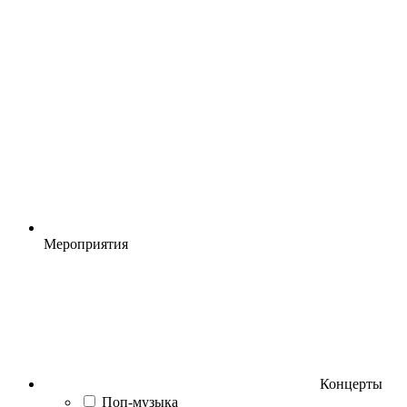
Мероприятия
Концерты
Поп-музыка