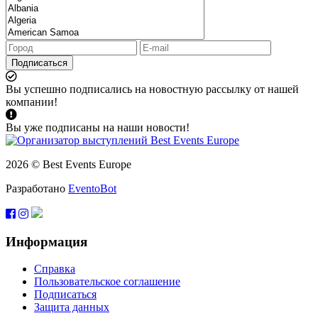
Подписаться
Вы успешно подписались на новостную рассылку от нашей
компании!
Вы уже подписаны на наши новости!
2026 © Best Events Europe
Разработано
EventoBot
Информация
Справка
Пользовательское соглашение
Подписаться
Защита данных