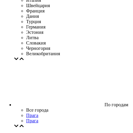
Италия
Швейцария
Франция
Дания
Турция
Германия
Эстония
Литва
Словакия
Черногория
Великобритания
По городам
Все города
Прага
Прага