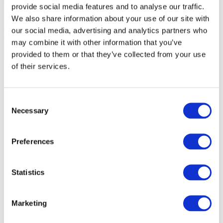
provide social media features and to analyse our traffic.
We also share information about your use of our site with
our social media, advertising and analytics partners who
may combine it with other information that you’ve
provided to them or that they’ve collected from your use
of their services.
Consent
Necessary
Selection
Preferences
Statistics
Marketing