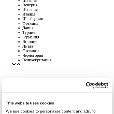
Швеция
Венгрия
Испания
Италия
Швейцария
Франция
Дания
Турция
Германия
Эстония
Литва
Словакия
Черногория
Великобритания
This website uses cookies
We use cookies to personalise content and ads, to