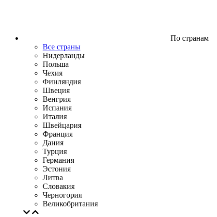
По странам
Все страны
Нидерланды
Польша
Чехия
Финляндия
Швеция
Венгрия
Испания
Италия
Швейцария
Франция
Дания
Турция
Германия
Эстония
Литва
Словакия
Черногория
Великобритания