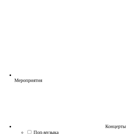
Мероприятия
Концерты
Поп-музыка