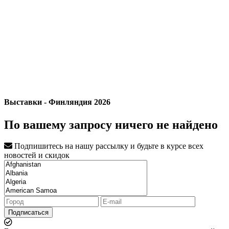
Выставки - Финляндия 2026
По вашему запросу ничего не найдено
Подпишитесь на нашу рассылку и будьте в курсе всех
новостей и скидок
Подписаться