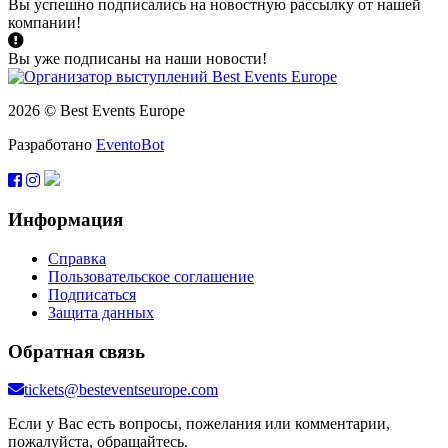
Вы успешно подписались на новостную рассылку от нашей
компании!
Вы уже подписаны на наши новости!
2026 © Best Events Europe
Разработано
EventoBot
Информация
Справка
Пользовательское соглашение
Подписаться
Защита данных
Обратная связь
tickets@besteventseurope.com
Если у Вас есть вопросы, пожелания или комментарии,
пожалуйста, обращайтесь.