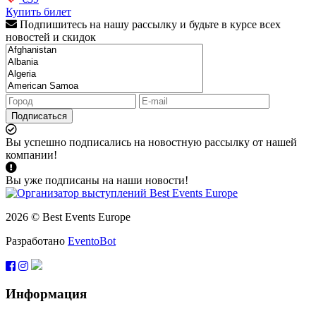
Купить билет
Подпишитесь на нашу рассылку и будьте в курсе всех
новостей и скидок
Подписаться
Вы успешно подписались на новостную рассылку от нашей
компании!
Вы уже подписаны на наши новости!
2026 © Best Events Europe
Разработано
EventoBot
Информация