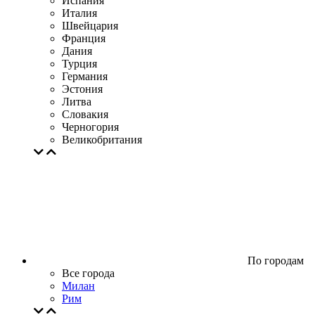
Испания
Италия
Швейцария
Франция
Дания
Турция
Германия
Эстония
Литва
Словакия
Черногория
Великобритания
По городам
Все города
Милан
Рим