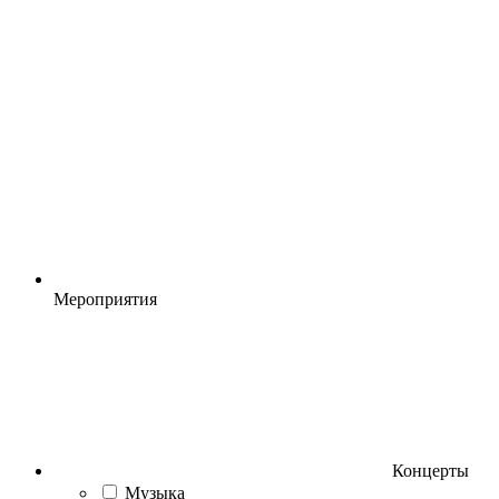
Мероприятия
Концерты
Музыка