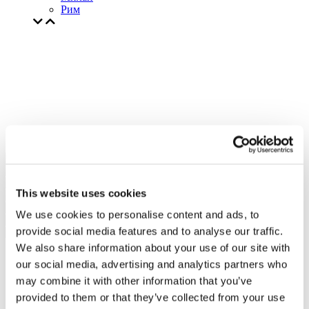
Рим
This website uses cookies
We use cookies to personalise content and ads, to
provide social media features and to analyse our traffic.
We also share information about your use of our site with
our social media, advertising and analytics partners who
may combine it with other information that you’ve
provided to them or that they’ve collected from your use