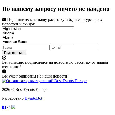
По вашему запросу ничего не найдено
Подпишитесь на нашу рассылку и будьте в курсе всех
новостей и скидок
Подписаться
Вы успешно подписались на новостную рассылку от нашей
компании!
Вы уже подписаны на наши новости!
2026 © Best Events Europe
Разработано
EventoBot