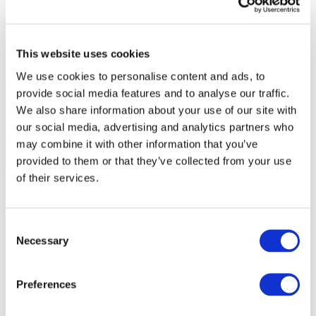
This website uses cookies
We use cookies to personalise content and ads, to
provide social media features and to analyse our traffic.
We also share information about your use of our site with
our social media, advertising and analytics partners who
may combine it with other information that you’ve
provided to them or that they’ve collected from your use
of their services.
Consent
Necessary
Selection
Preferences