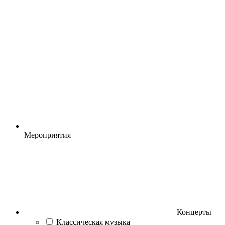
Мероприятия
Концерты
Классическая музыка