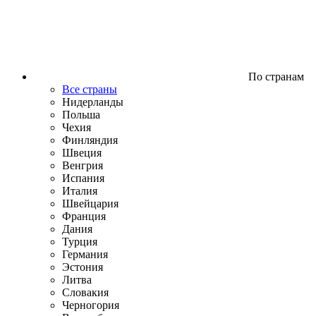
По странам
Все страны
Нидерланды
Польша
Чехия
Финляндия
Швеция
Венгрия
Испания
Италия
Швейцария
Франция
Дания
Турция
Германия
Эстония
Литва
Словакия
Черногория