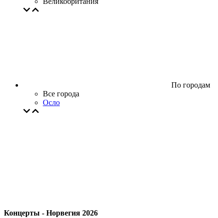
Великобритания
По городам
Все города
Осло
Концерты - Норвегия 2026