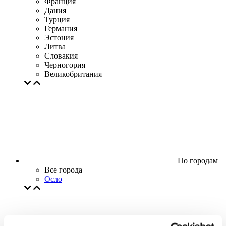
Франция
Дания
Турция
Германия
Эстония
Литва
Словакия
Черногория
Великобритания
По городам
Все города
Осло