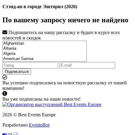
Стэнд-ап в городе Эшторил (2026)
По вашему запросу ничего не найдено
Подпишитесь на нашу рассылку и будьте в курсе всех
новостей и скидок
Подписаться
Вы успешно подписались на новостную рассылку от нашей
компании!
Вы уже подписаны на наши новости!
2026 © Best Events Europe
Разработано
EventoBot