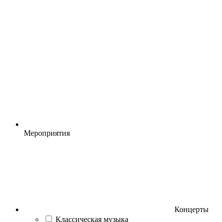
Мероприятия
Концерты
Классическая музыка