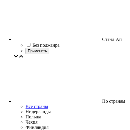
Стэнд-Ап
Без поджанра
Применить
По странам
Все страны
Нидерланды
Польша
Чехия
Финляндия