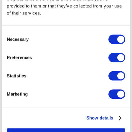
provided to them or that they’ve collected from your use
of their services.
Consent
Necessary
Selection
Preferences
Statistics
Marketing
Мероприятия
Show details