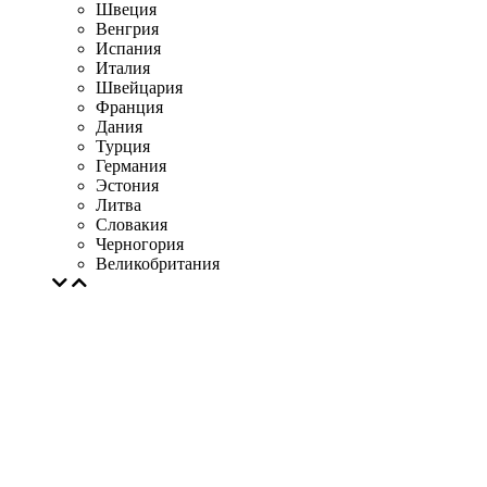
Швеция
Венгрия
Испания
Италия
Швейцария
Франция
Дания
Турция
Германия
Эстония
Литва
Словакия
Черногория
Великобритания