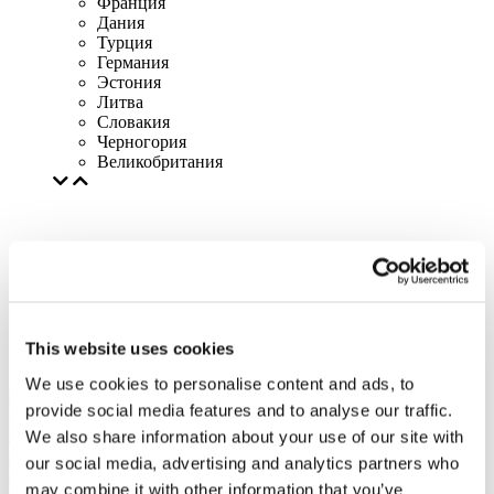
Франция
Дания
Турция
Германия
Эстония
Литва
Словакия
Черногория
Великобритания
This website uses cookies
We use cookies to personalise content and ads, to
provide social media features and to analyse our traffic.
We also share information about your use of our site with
our social media, advertising and analytics partners who
may combine it with other information that you’ve