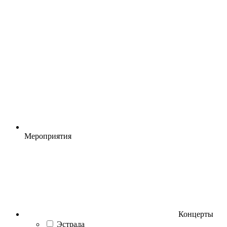
Мероприятия
Концерты
Эстрада