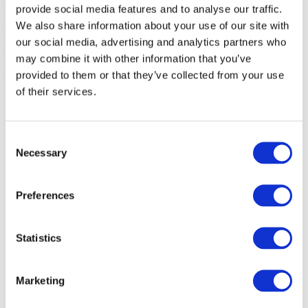
provide social media features and to analyse our traffic.
We also share information about your use of our site with
our social media, advertising and analytics partners who
may combine it with other information that you’ve
provided to them or that they’ve collected from your use
of their services.
Consent
Necessary
Selection
Preferences
Statistics
Marketing