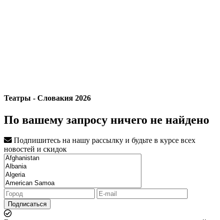
Театры - Словакия 2026
По вашему запросу ничего не найдено
Подпишитесь на нашу рассылку и будьте в курсе всех
новостей и скидок
Подписаться