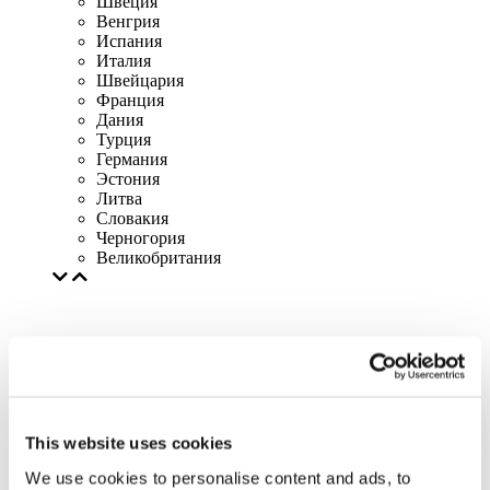
Швеция
Венгрия
Испания
Италия
Швейцария
Франция
Дания
Турция
Германия
Эстония
Литва
Словакия
Черногория
Великобритания
This website uses cookies
We use cookies to personalise content and ads, to