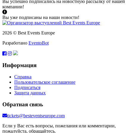
Вы успешно подписались на новостную рассылку от нашей
компании!
Вы уже подписаны на наши новости!
2026 © Best Events Europe
Разработано
EventoBot
Информация
Справка
Пользовательское соглашение
Подписаться
Защита данных
Обратная связь
tickets@besteventseurope.com
Если у Вас есть вопросы, пожелания или комментарии,
пожалуйста, обращайтесь.