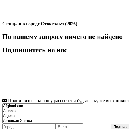
Стэнд-ап в городе Стокгольм (2026)
По вашему запросу ничего не найдено
Подпишитесь на нас
Подпишитесь на нашу рассылку и будьте в курсе всех новос
Подписа