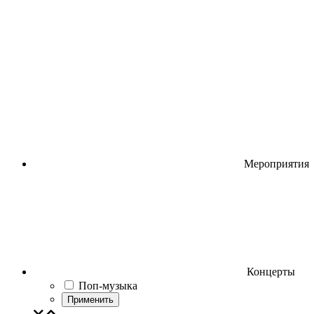
Мероприятия
Концерты
Поп-музыка
Применить