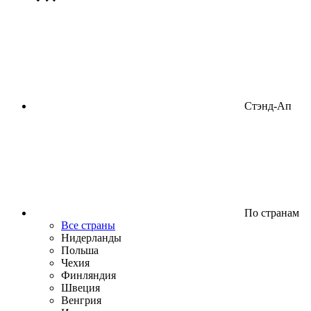
Стэнд-Ап
По странам
Все страны
Нидерланды
Польша
Чехия
Финляндия
Швеция
Венгрия