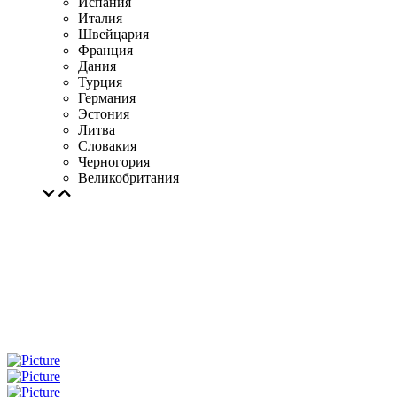
Испания
Италия
Швейцария
Франция
Дания
Турция
Германия
Эстония
Литва
Словакия
Черногория
Великобритания