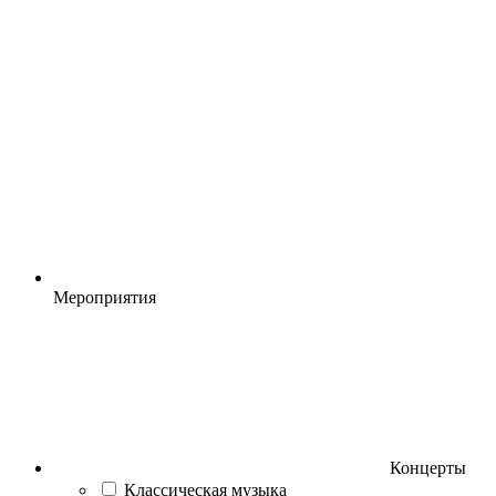
Мероприятия
Концерты
Классическая музыка