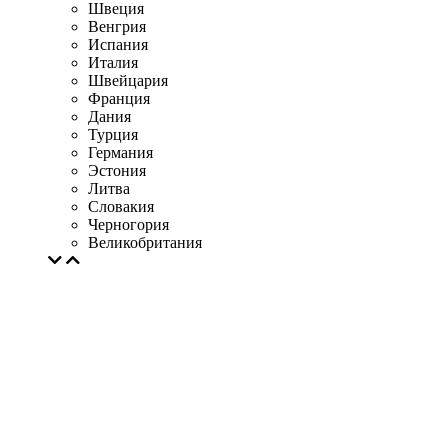
Швеция
Венгрия
Испания
Италия
Швейцария
Франция
Дания
Турция
Германия
Эстония
Литва
Словакия
Черногория
Великобритания