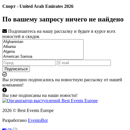
Спорт - United Arab Emirates 2026
По вашему запросу ничего не найдено
Подпишитесь на нашу рассылку и будьте в курсе всех
новостей и скидок
Подписаться
Вы успешно подписались на новостную рассылку от нашей
компании!
Вы уже подписаны на наши новости!
2026 © Best Events Europe
Разработано
EventoBot