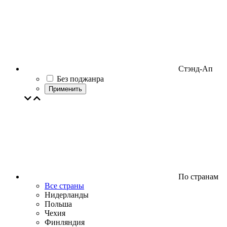
Стэнд-Ап
Без поджанра
Применить
По странам
Все страны
Нидерланды
Польша
Чехия
Финляндия