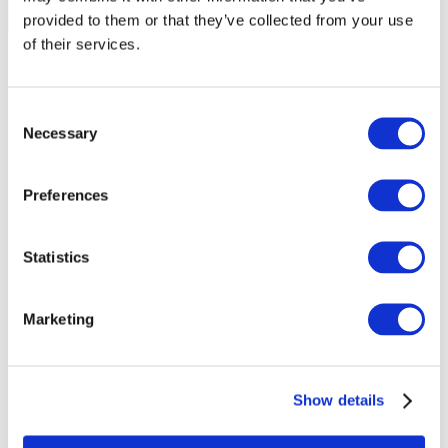
provided to them or that they’ve collected from your use
of their services.
Consent
Necessary
Selection
Preferences
Statistics
Marketing
Мероприятия
Show details