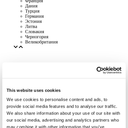
Франция
Дания
Турция
Германия
Эстония
Литва
Словакия
Черногория
Великобритания
This website uses cookies
We use cookies to personalise content and ads, to
provide social media features and to analyse our traffic.
We also share information about your use of our site with
our social media, advertising and analytics partners who
may combine it with other information that you’ve