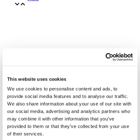
This website uses cookies
We use cookies to personalise content and ads, to
provide social media features and to analyse our traffic.
We also share information about your use of our site with
our social media, advertising and analytics partners who
may combine it with other information that you’ve
provided to them or that they’ve collected from your use
of their services.