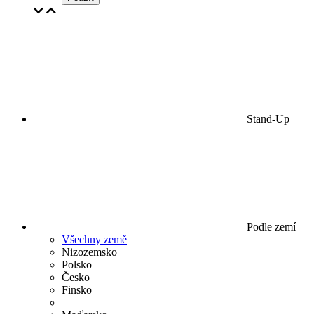
Stand-Up
Podle zemí
Všechny země
Nizozemsko
Polsko
Česko
Finsko