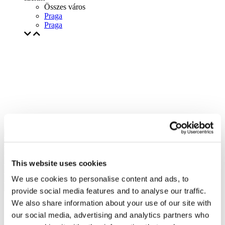
Összes város
Praga
Praga
This website uses cookies
We use cookies to personalise content and ads, to
provide social media features and to analyse our traffic.
We also share information about your use of our site with
our social media, advertising and analytics partners who