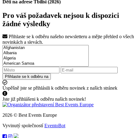
Děti na adrese Tbilisi (2026)
Pro váš požadavek nejsou k dispozici
žádné výsledky
Přihlaste se k odběru našeho newsletteru a mějte přehled o všech
novinkách a slevách.
Přihlaste se k odběru na
Úspěšně jste se přihlásili k odběru novinek z našich stránek
Jste již přihlášeni k odběru našich novinek!
2026 © Best Events Europe
Vyvinutý společností
EventoBot