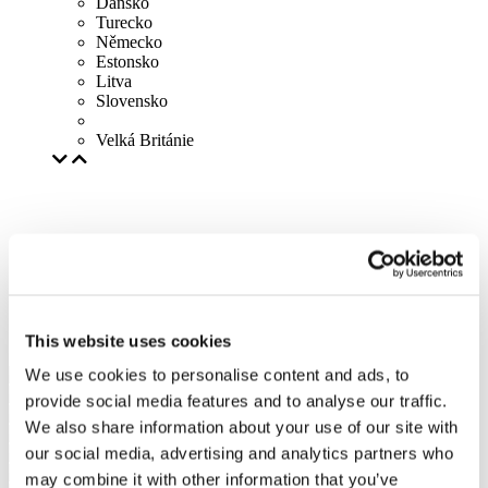
Dánsko
Turecko
Německo
Estonsko
Litva
Slovensko
Velká Británie
This website uses cookies
We use cookies to personalise content and ads, to
provide social media features and to analyse our traffic.
We also share information about your use of our site with
our social media, advertising and analytics partners who
may combine it with other information that you’ve