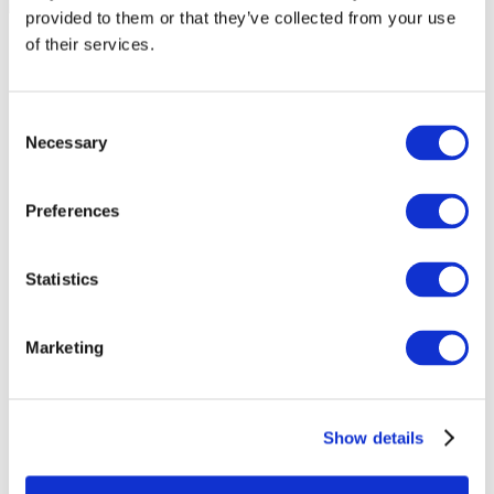
provided to them or that they’ve collected from your use
of their services.
Consent
Necessary
Selection
Preferences
Statistics
Marketing
Události
Show details