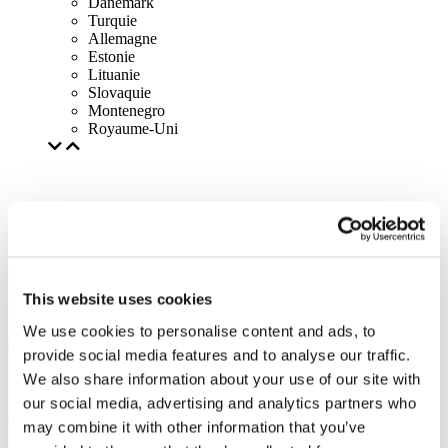
Danemark
Turquie
Allemagne
Estonie
Lituanie
Slovaquie
Montenegro
Royaume-Uni
This website uses cookies
We use cookies to personalise content and ads, to
provide social media features and to analyse our traffic.
We also share information about your use of our site with
our social media, advertising and analytics partners who
may combine it with other information that you’ve