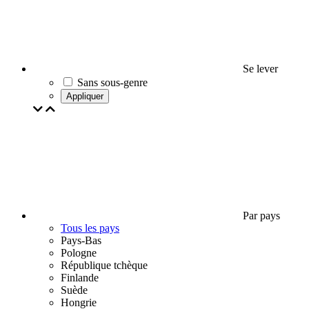
Se lever
Sans sous-genre
Appliquer
Par pays
Tous les pays
Pays-Bas
Pologne
République tchèque
Finlande
Suède
Hongrie