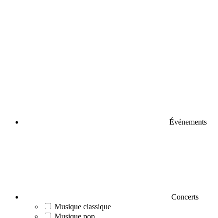
Événements
Concerts
Musique classique
Musique pop