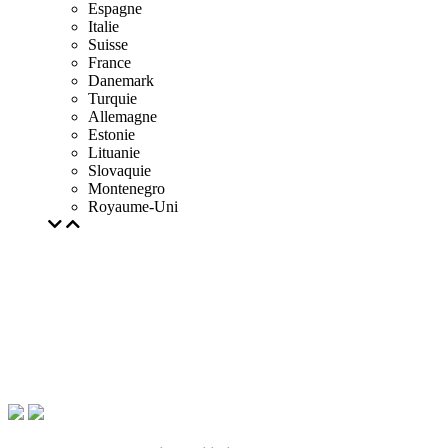
Espagne
Italie
Suisse
France
Danemark
Turquie
Allemagne
Estonie
Lituanie
Slovaquie
Montenegro
Royaume-Uni