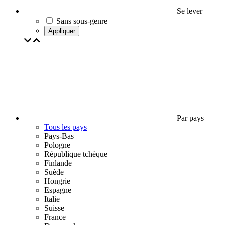
Se lever
Sans sous-genre
Appliquer
Par pays
Tous les pays
Pays-Bas
Pologne
République tchèque
Finlande
Suède
Hongrie
Espagne
Italie
Suisse
France