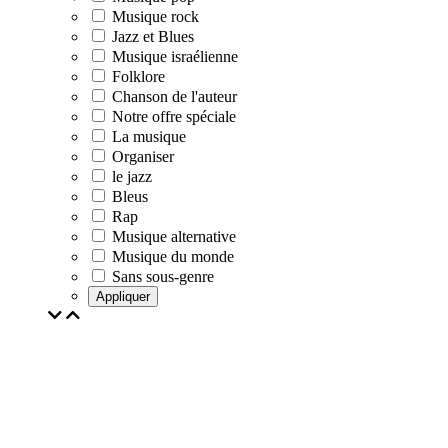
Musique rock
Jazz et Blues
Musique israélienne
Folklore
Chanson de l'auteur
Notre offre spéciale
La musique
Organiser
le jazz
Bleus
Rap
Musique alternative
Musique du monde
Sans sous-genre
Appliquer