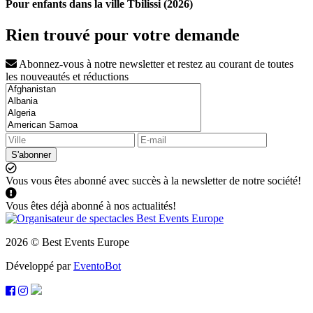
Pour enfants dans la ville Tbilissi (2026)
Rien trouvé pour votre demande
Abonnez-vous à notre newsletter et restez au courant de toutes
les nouveautés et réductions
S'abonner
Vous vous êtes abonné avec succès à la newsletter de notre société!
Vous êtes déjà abonné à nos actualités!
2026 © Best Events Europe
Développé par
EventoBot