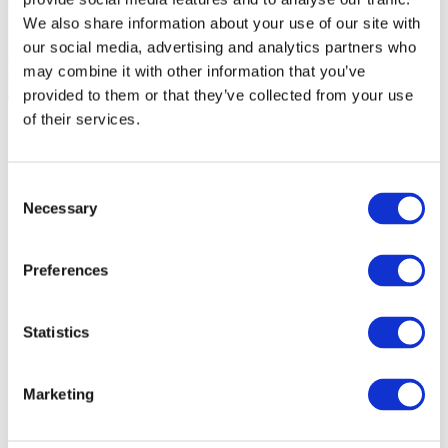
We also share information about your use of our site with
our social media, advertising and analytics partners who
may combine it with other information that you’ve
provided to them or that they’ve collected from your use
of their services.
Consent
Necessary
Selection
Preferences
Statistics
Marketing
Události