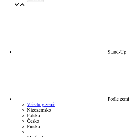
Stand-Up
Podle zemí
Všechny země
Nizozemsko
Polsko
Česko
Finsko