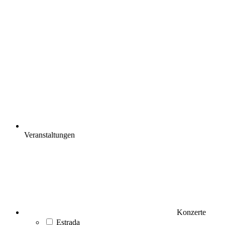
Veranstaltungen
Konzerte
Estrada