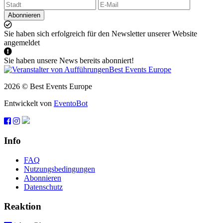
Abonnieren
Sie haben sich erfolgreich für den Newsletter unserer Website
angemeldet
Sie haben unsere News bereits abonniert!
2026 © Best Events Europe
Entwickelt von
EventoBot
Info
FAQ
Nutzungsbedingungen
Abonnieren
Datenschutz
Reaktion