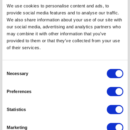
We use cookies to personalise content and ads, to
provide social media features and to analyse our traffic.
We also share information about your use of our site with
our social media, advertising and analytics partners who
may combine it with other information that you’ve
provided to them or that they’ve collected from your use
of their services.
Consent
Necessary
Selection
Preferences
Statistics
Marketing