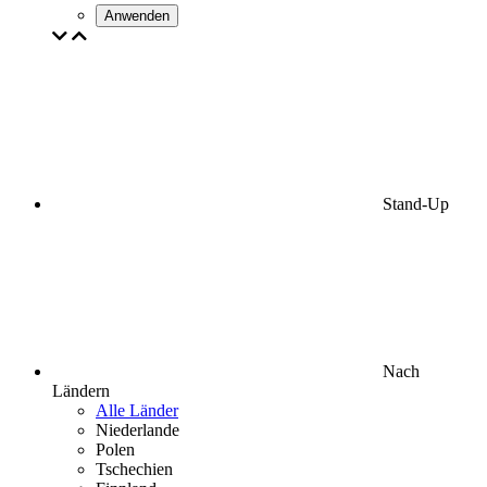
Anwenden
Stand-Up
Nach
Ländern
Alle Länder
Niederlande
Polen
Tschechien