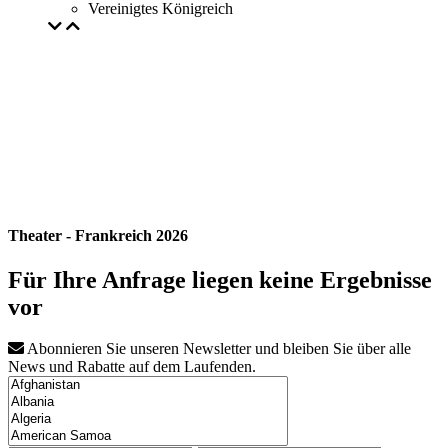
Vereinigtes Königreich
Theater - Frankreich 2026
Für Ihre Anfrage liegen keine Ergebnisse
vor
Abonnieren Sie unseren Newsletter und bleiben Sie über alle
News und Rabatte auf dem Laufenden.