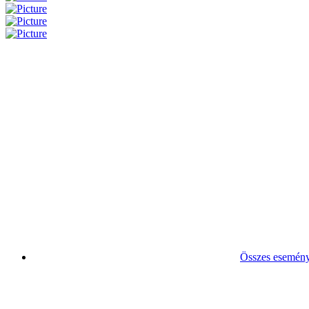
Összes esemén