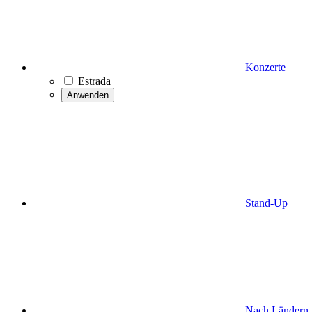
Konzerte
Estrada
Anwenden
Stand-Up
Nach Ländern