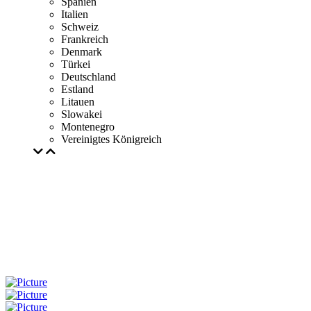
Spanien
Italien
Schweiz
Frankreich
Denmark
Türkei
Deutschland
Estland
Litauen
Slowakei
Montenegro
Vereinigtes Königreich