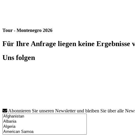
Tour - Montenegro 2026
Für Ihre Anfrage liegen keine Ergebnisse 
Uns folgen
Abonnieren Sie unseren Newsletter und bleiben Sie über alle New