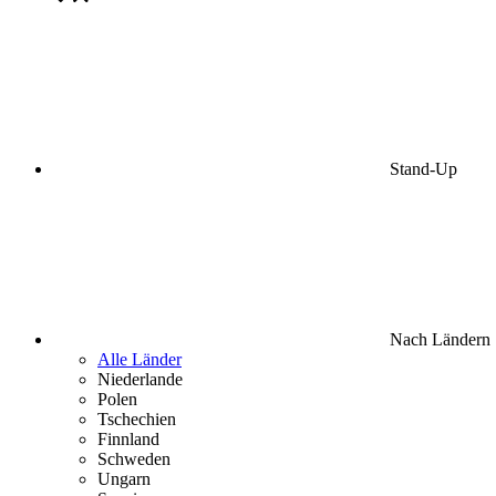
Stand-Up
Nach Ländern
Alle Länder
Niederlande
Polen
Tschechien
Finnland
Schweden
Ungarn