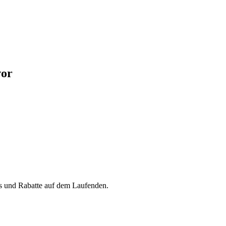
vor
s und Rabatte auf dem Laufenden.