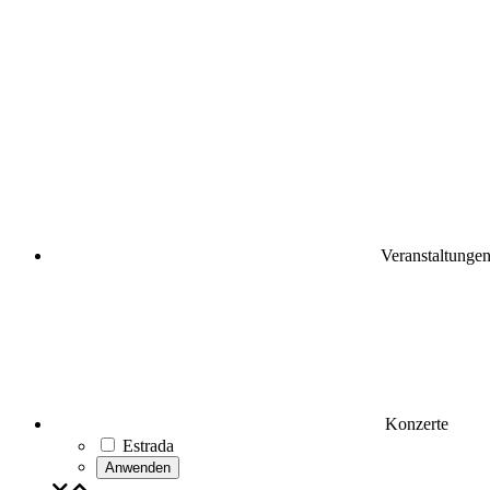
Veranstaltunge
Konzerte
Estrada
Anwenden