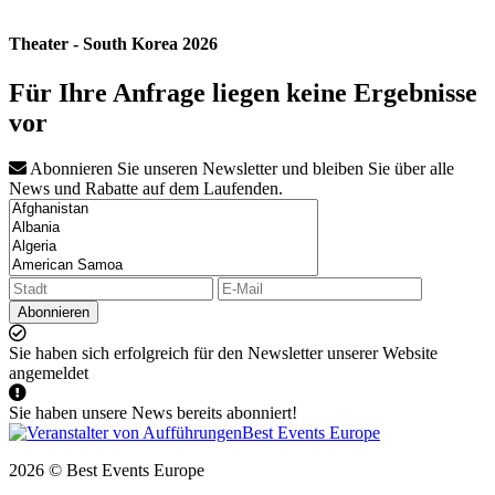
Theater - South Korea 2026
Für Ihre Anfrage liegen keine Ergebnisse
vor
Abonnieren Sie unseren Newsletter und bleiben Sie über alle
News und Rabatte auf dem Laufenden.
Abonnieren
Sie haben sich erfolgreich für den Newsletter unserer Website
angemeldet
Sie haben unsere News bereits abonniert!
2026 © Best Events Europe