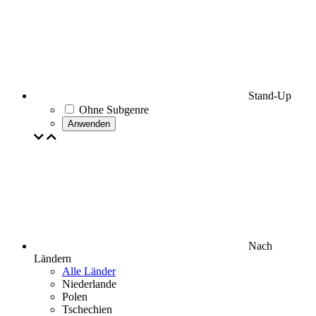
Stand-Up
Ohne Subgenre
Anwenden
Nach
Ländern
Alle Länder
Niederlande
Polen
Tschechien