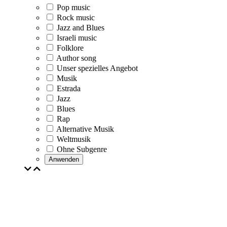
Pop music
Rock music
Jazz and Blues
Israeli music
Folklore
Author song
Unser spezielles Angebot
Musik
Estrada
Jazz
Blues
Rap
Alternative Musik
Weltmusik
Ohne Subgenre
Anwenden