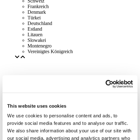
Schweiz
Frankreich
Denmark
Türkei
Deutschland
Estland
Litauen
Slowakei
Montenegro
Vereinigtes Königreich
This website uses cookies
We use cookies to personalise content and ads, to
provide social media features and to analyse our traffic.
We also share information about your use of our site with
our social media, advertising and analytics partners who