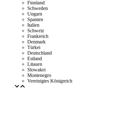
Finnland
Schweden
Ungarn
Spanien
Italien
Schweiz
Frankreich
Denmark
Türkei
Deutschland
Estland
Litauen
Slowakei
Montenegro
Vereinigtes Königreich