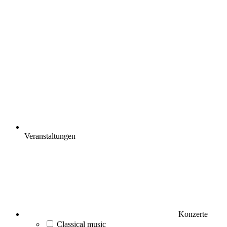
Veranstaltungen
Konzerte
Classical music