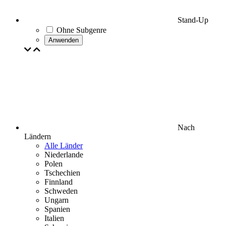
Stand-Up
Ohne Subgenre
Anwenden
Nach
Ländern
Alle Länder
Niederlande
Polen
Tschechien
Finnland
Schweden
Ungarn
Spanien
Italien