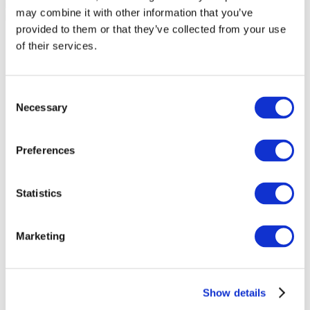
may combine it with other information that you’ve
provided to them or that they’ve collected from your use
of their services.
Consent
Necessary
Selection
Preferences
Statistics
Marketing
Veranstaltungen
Show details