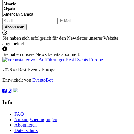
Abonnieren
Sie haben sich erfolgreich für den Newsletter unserer Website
angemeldet
Sie haben unsere News bereits abonniert!
2026 © Best Events Europe
Entwickelt von
EventoBot
Info
FAQ
Nutzungsbedingungen
Abonnieren
Datenschutz