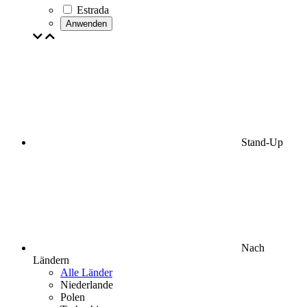
Estrada
Anwenden
Stand-Up
Nach
Ländern
Alle Länder
Niederlande
Polen