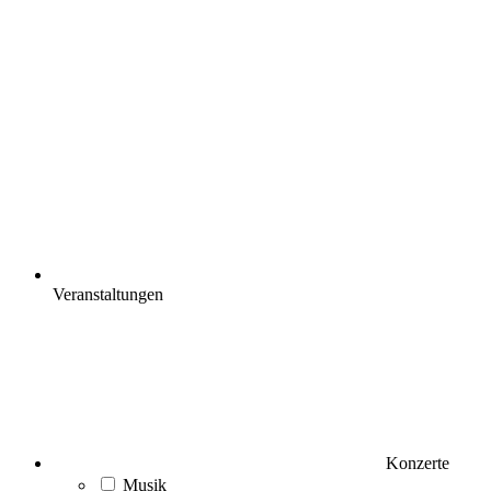
Veranstaltungen
Konzerte
Musik