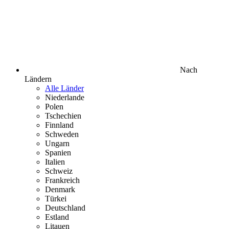
Nach
Ländern
Alle Länder
Niederlande
Polen
Tschechien
Finnland
Schweden
Ungarn
Spanien
Italien
Schweiz
Frankreich
Denmark
Türkei
Deutschland
Estland
Litauen