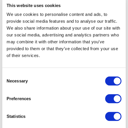
This website uses cookies
We use cookies to personalise content and ads, to
provide social media features and to analyse our traffic.
We also share information about your use of our site with
our social media, advertising and analytics partners who
may combine it with other information that you’ve
provided to them or that they’ve collected from your use
of their services.
Consent
Necessary
Selection
Preferences
Statistics