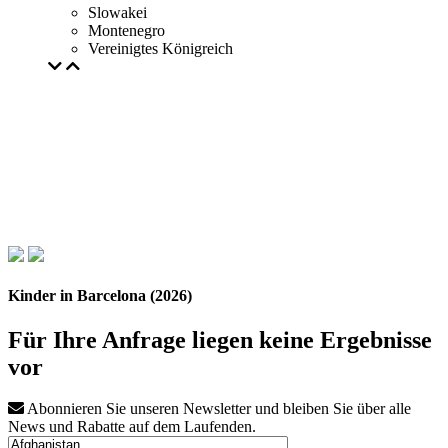
Slowakei
Montenegro
Vereinigtes Königreich
Kinder in Barcelona (2026)
Für Ihre Anfrage liegen keine Ergebnisse
vor
Abonnieren Sie unseren Newsletter und bleiben Sie über alle
News und Rabatte auf dem Laufenden.