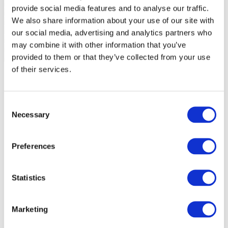
provide social media features and to analyse our traffic.
We also share information about your use of our site with
our social media, advertising and analytics partners who
may combine it with other information that you’ve
provided to them or that they’ve collected from your use
of their services.
Consent
Necessary
Selection
Preferences
Statistics
Marketing
Etkinlikler