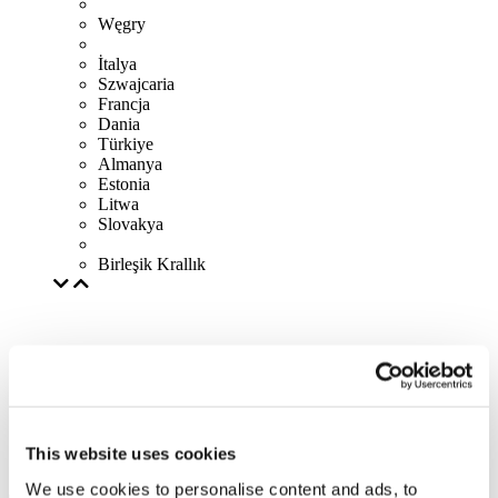
Węgry
İtalya
Szwajcaria
Francja
Dania
Türkiye
Almanya
Estonia
Litwa
Slovakya
Birleşik Krallık
This website uses cookies
We use cookies to personalise content and ads, to