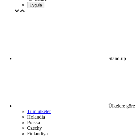
Uygula
Stand-up
Ülkelere göre
Tüm ülkeler
Holandia
Polska
Czechy
Finlandiya