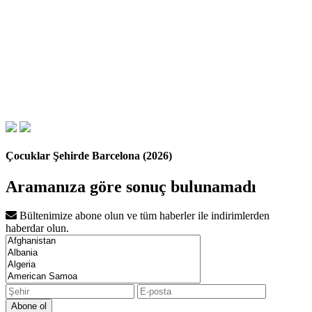
Çocuklar Şehirde Barcelona (2026)
Aramanıza göre sonuç bulunamadı
Bültenimize abone olun ve tüm haberler ile indirimlerden
haberdar olun.
Abone ol