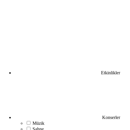
Etkinlikler
Konserler
Müzik
Sahne