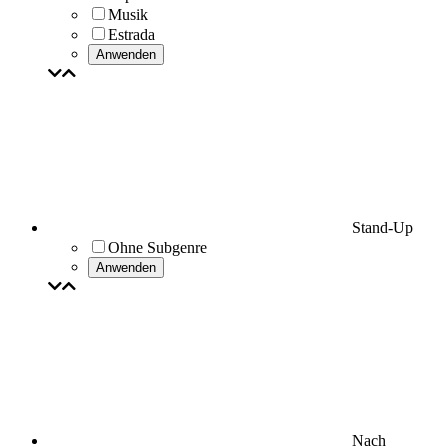
Musik
Estrada
Anwenden
Stand-Up
Ohne Subgenre
Anwenden
Nach