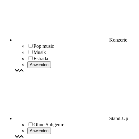
Konzerte
Pop music
Musik
Estrada
Anwenden
Stand-Up
Ohne Subgenre
Anwenden