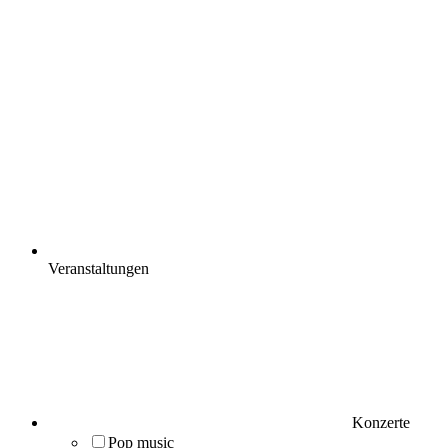
Veranstaltungen
Konzerte
Pop music