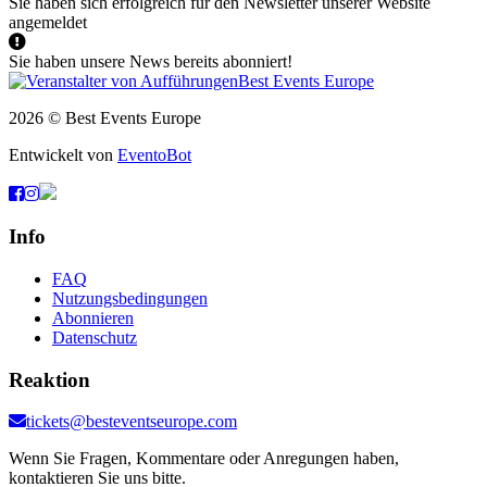
Sie haben sich erfolgreich für den Newsletter unserer Website
angemeldet
Sie haben unsere News bereits abonniert!
2026 © Best Events Europe
Entwickelt von
EventoBot
Info
FAQ
Nutzungsbedingungen
Abonnieren
Datenschutz
Reaktion
tickets@besteventseurope.com
Wenn Sie Fragen, Kommentare oder Anregungen haben,
kontaktieren Sie uns bitte.