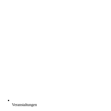
Veranstaltungen