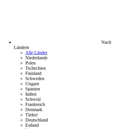
Nach
Ländern
Alle Länder
Niederlande
Polen
Tschechien
Finnland
Schweden
Ungarn
Spanien
Italien
Schweiz
Frankreich
Denmark
Türkei
Deutschland
Estland