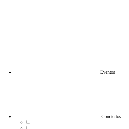
Eventos
Conciertos