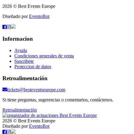
2026 © Best Events Europe
Diseñado por
EventoBot
Informacion
Ayuda
Condiciones generales de venta
Suscribete
Proteccion de datos
Retroalimentación
tickets@besteventseurope.com
Si tiene preguntas, sugerencias o comentarios, contáctenos.
Retroalimentación
2026 © Best Events Europe
Diseñado por
EventoBot