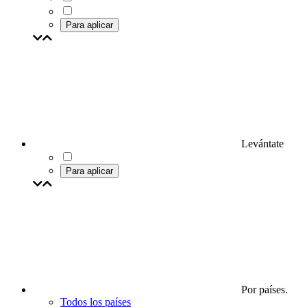
Para aplicar
Levántate
Para aplicar
Por países.
Todos los países