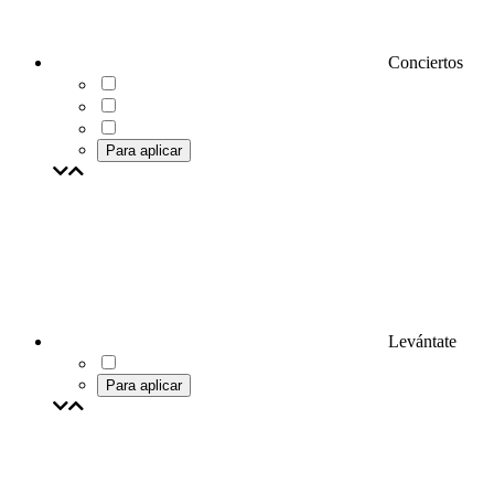
Conciertos
Para aplicar
Levántate
Para aplicar