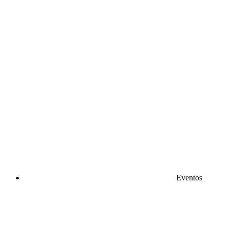
Eventos