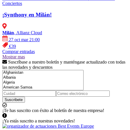
Conciertos
¡Synthony en Milán!
Milán
, Allianz Cloud
27 oct mar 21:00
€39
Comprar entradas
Mostrar mas
Suscríbase a nuestro boletín y manténgase actualizado con todas
las novedades y descuentos
Suscribete
¡Te has suscrito con éxito al boletín de nuestra empresa!
¡Ya estás suscrito a nuestras novedades!