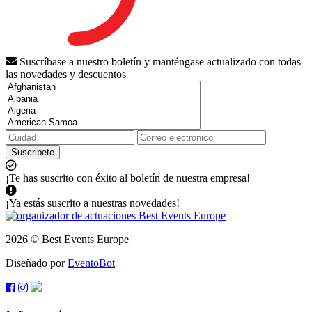
Suscríbase a nuestro boletín y manténgase actualizado con todas
las novedades y descuentos
Suscribete
¡Te has suscrito con éxito al boletín de nuestra empresa!
¡Ya estás suscrito a nuestras novedades!
2026 © Best Events Europe
Diseñado por
EventoBot