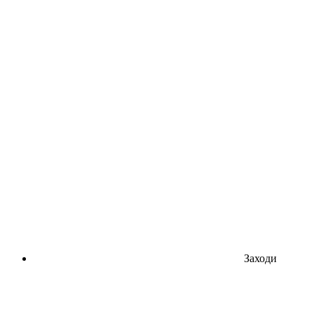
Заходи