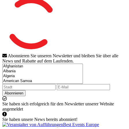
Abonnieren Sie unseren Newsletter und bleiben Sie über alle
News und Rabatte auf dem Laufenden.
Abonnieren
Sie haben sich erfolgreich für den Newsletter unserer Website
angemeldet
Sie haben unsere News bereits abonniert!