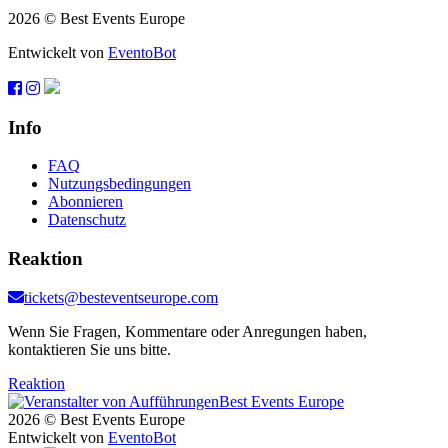
2026 © Best Events Europe
Entwickelt von
EventoBot
Info
FAQ
Nutzungsbedingungen
Abonnieren
Datenschutz
Reaktion
tickets@besteventseurope.com
Wenn Sie Fragen, Kommentare oder Anregungen haben,
kontaktieren Sie uns bitte.
Reaktion
2026 © Best Events Europe
Entwickelt von
EventoBot