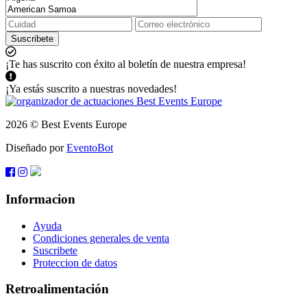
Suscribete
¡Te has suscrito con éxito al boletín de nuestra empresa!
¡Ya estás suscrito a nuestras novedades!
2026 © Best Events Europe
Diseñado por
EventoBot
Informacion
Ayuda
Condiciones generales de venta
Suscribete
Proteccion de datos
Retroalimentación