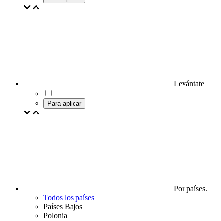
Levántate
Para aplicar
Por países.
Todos los países
Países Bajos
Polonia