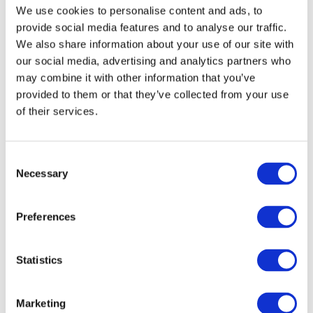
We use cookies to personalise content and ads, to
provide social media features and to analyse our traffic.
We also share information about your use of our site with
our social media, advertising and analytics partners who
may combine it with other information that you’ve
provided to them or that they’ve collected from your use
of their services.
Consent
Necessary
Selection
Eventos
Preferences
Statistics
Conciertos
Marketing