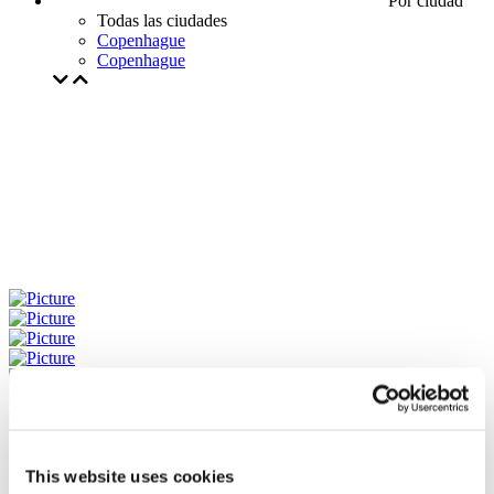
Por ciudad
Todas las ciudades
Copenhague
Copenhague
This website uses cookies