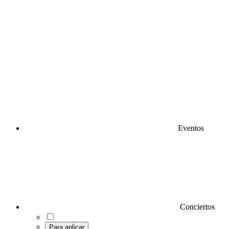
Eventos
Conciertos
Para aplicar