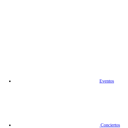
Eventos
Conciertos