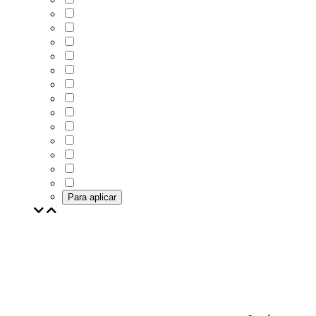
Para aplicar