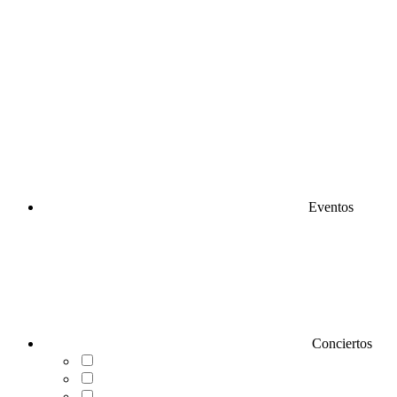
Eventos
Conciertos