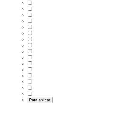
Para aplicar