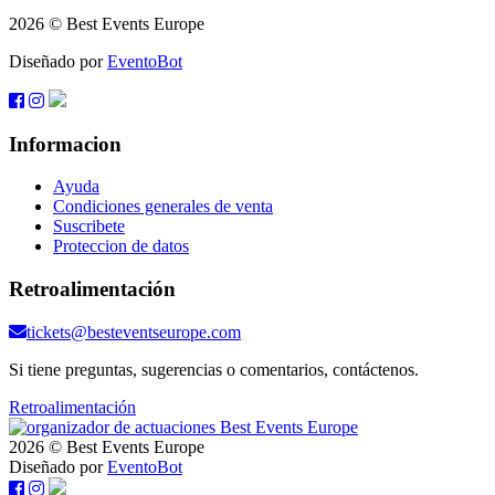
2026 © Best Events Europe
Diseñado por
EventoBot
Informacion
Ayuda
Condiciones generales de venta
Suscribete
Proteccion de datos
Retroalimentación
tickets@besteventseurope.com
Si tiene preguntas, sugerencias o comentarios, contáctenos.
Retroalimentación
2026 © Best Events Europe
Diseñado por
EventoBot