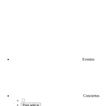
Eventos
Conciertos
Para aplicar