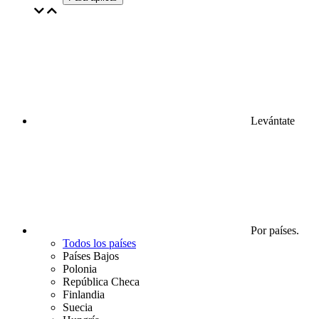
Levántate
Por países.
Todos los países
Países Bajos
Polonia
República Checa
Finlandia
Suecia