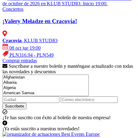
de octubre de 2026 en KLUB STUDIO. Inicio 19:00.
Conciertos
¡Valery Meladze en Cracovia!
Cracovia
, KLUB STUDIO
08 oct jue 19:00
PLN316.94 - PLN549
Comprar entradas
Suscríbase a nuestro boletín y manténgase actualizado con todas
las novedades y descuentos
Suscribete
¡Te has suscrito con éxito al boletín de nuestra empresa!
¡Ya estás suscrito a nuestras novedades!