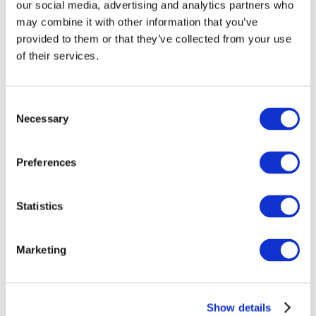
our social media, advertising and analytics partners who
may combine it with other information that you’ve
provided to them or that they’ve collected from your use
of their services.
Consent
Necessary
Selection
Preferences
Statistics
Eventos
Marketing
Show details