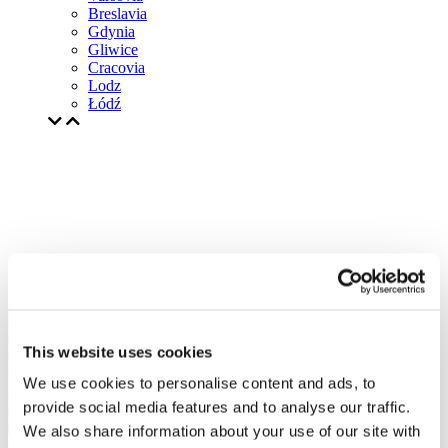
Breslavia
Gdynia
Gliwice
Cracovia
Lodz
Łódź
This website uses cookies
We use cookies to personalise content and ads, to
provide social media features and to analyse our traffic.
We also share information about your use of our site with