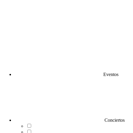
Eventos
Conciertos