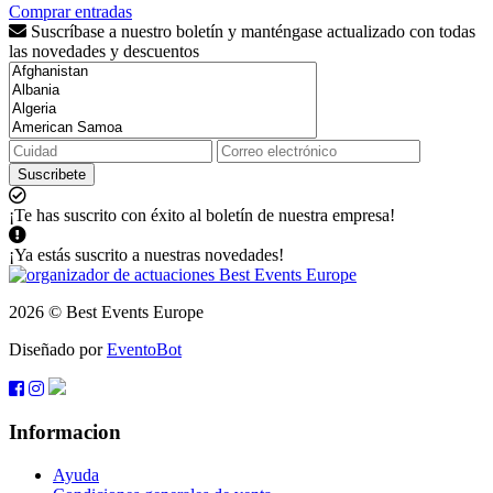
Comprar entradas
Suscríbase a nuestro boletín y manténgase actualizado con todas
las novedades y descuentos
Suscribete
¡Te has suscrito con éxito al boletín de nuestra empresa!
¡Ya estás suscrito a nuestras novedades!
2026 © Best Events Europe
Diseñado por
EventoBot
Informacion
Ayuda