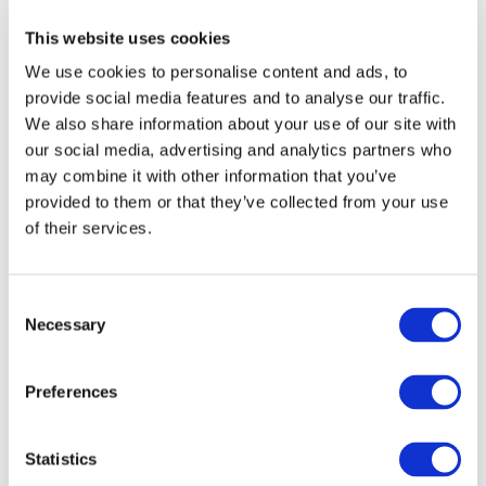
This website uses cookies
We use cookies to personalise content and ads, to
provide social media features and to analyse our traffic.
We also share information about your use of our site with
our social media, advertising and analytics partners who
may combine it with other information that you’ve
provided to them or that they’ve collected from your use
of their services.
Consent
Necessary
Selection
Eventos
Preferences
Statistics