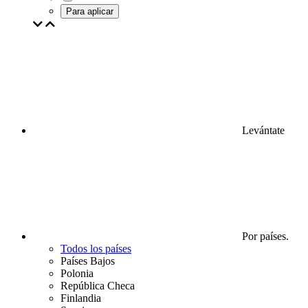
Para aplicar
Levántate
Por países.
Todos los países
Países Bajos
Polonia
República Checa
Finlandia