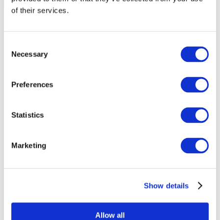
of their services.
Consent
Necessary
Selection
Preferences
Statistics
Marketing
Eventos
Show details
Allow all