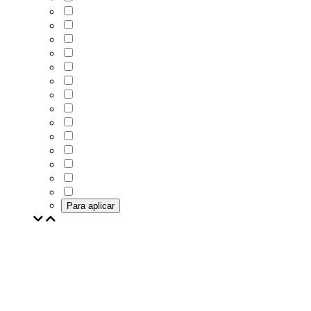
Para aplicar