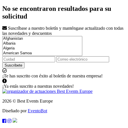
No se encontraron resultados para su
solicitud
Suscríbase a nuestro boletín y manténgase actualizado con todas
las novedades y descuentos
Suscribete
¡Te has suscrito con éxito al boletín de nuestra empresa!
¡Ya estás suscrito a nuestras novedades!
2026 © Best Events Europe
Diseñado por
EventoBot