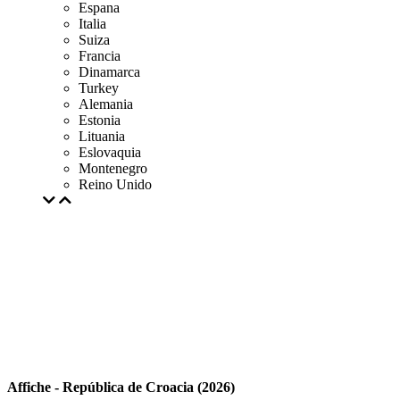
Espana
Italia
Suiza
Francia
Dinamarca
Turkey
Alemania
Estonia
Lituania
Eslovaquia
Montenegro
Reino Unido
Affiche - República de Croacia (2026)