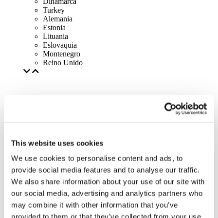
Dinamarca
Turkey
Alemania
Estonia
Lituania
Eslovaquia
Montenegro
Reino Unido
This website uses cookies
We use cookies to personalise content and ads, to
provide social media features and to analyse our traffic.
We also share information about your use of our site with
our social media, advertising and analytics partners who
may combine it with other information that you’ve
provided to them or that they’ve collected from your use