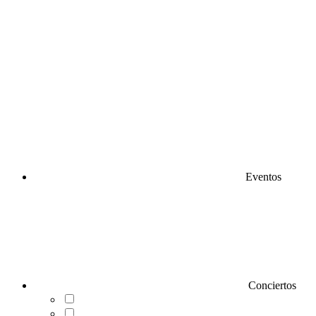
Eventos
Conciertos