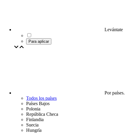
Levántate
Para aplicar
Por países.
Todos los países
Países Bajos
Polonia
República Checa
Finlandia
Suecia
Hungría