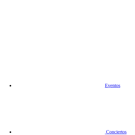
Eventos
Conciertos