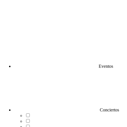
Eventos
Conciertos