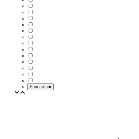
Para aplicar