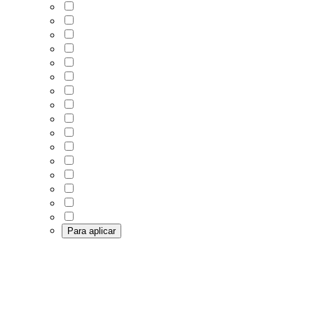
Para aplicar