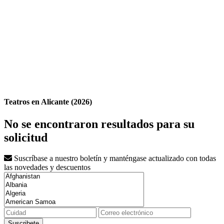
Teatros en Alicante (2026)
No se encontraron resultados para su
solicitud
Suscríbase a nuestro boletín y manténgase actualizado con todas
las novedades y descuentos
Suscribete