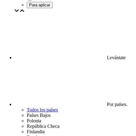
Para aplicar
Levántate
Por países.
Todos los países
Países Bajos
Polonia
República Checa
Finlandia