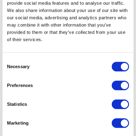
provide social media features and to analyse our traffic.
We also share information about your use of our site with
our social media, advertising and analytics partners who
may combine it with other information that you’ve
provided to them or that they’ve collected from your use
of their services.
Consent
Necessary
Selection
Preferences
Statistics
Marketing
Eventos