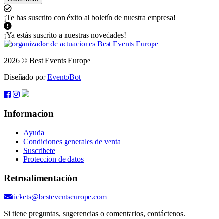
¡Te has suscrito con éxito al boletín de nuestra empresa!
¡Ya estás suscrito a nuestras novedades!
2026 © Best Events Europe
Diseñado por
EventoBot
Informacion
Ayuda
Condiciones generales de venta
Suscribete
Proteccion de datos
Retroalimentación
tickets@besteventseurope.com
Si tiene preguntas, sugerencias o comentarios, contáctenos.