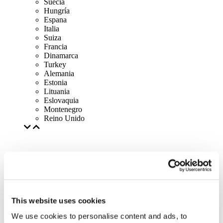
Suecia
Hungría
Espana
Italia
Suiza
Francia
Dinamarca
Turkey
Alemania
Estonia
Lituania
Eslovaquia
Montenegro
Reino Unido
This website uses cookies
We use cookies to personalise content and ads, to