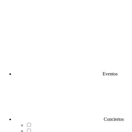
Eventos
Conciertos