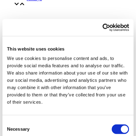
This website uses cookies
We use cookies to personalise content and ads, to
provide social media features and to analyse our traffic.
We also share information about your use of our site with
our social media, advertising and analytics partners who
may combine it with other information that you’ve
provided to them or that they’ve collected from your use
of their services.
Consent
Necessary
Selection