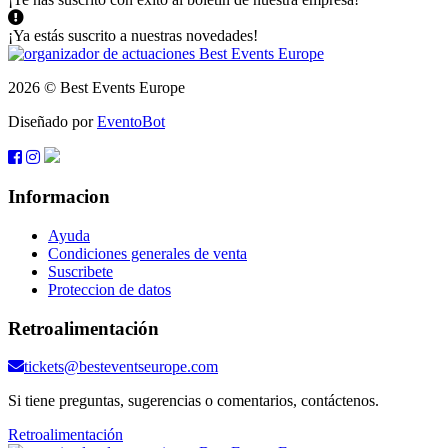
¡Ya estás suscrito a nuestras novedades!
2026 © Best Events Europe
Diseñado por
EventoBot
Informacion
Ayuda
Condiciones generales de venta
Suscribete
Proteccion de datos
Retroalimentación
tickets@besteventseurope.com
Si tiene preguntas, sugerencias o comentarios, contáctenos.
Retroalimentación