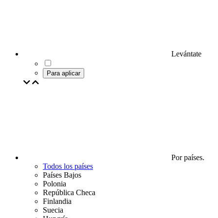
Levántate
Para aplicar
Por países.
Todos los países
Países Bajos
Polonia
República Checa
Finlandia
Suecia