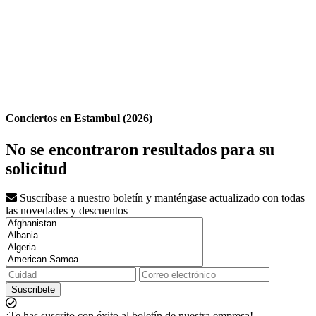
Conciertos en Estambul (2026)
No se encontraron resultados para su
solicitud
Suscríbase a nuestro boletín y manténgase actualizado con todas
las novedades y descuentos
Suscribete
¡Te has suscrito con éxito al boletín de nuestra empresa!