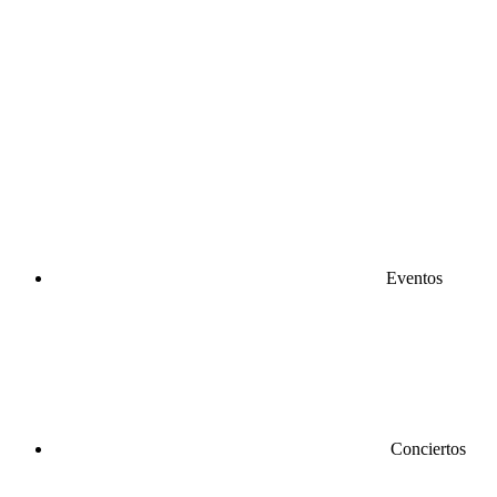
Eventos
Conciertos