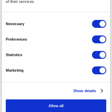
of their services.
Consent
Necessary
Selection
Preferences
Statistics
Marketing
Sündmused
Show details
Allow all