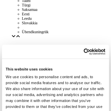
Taani
Türgi
Saksamaa
Eesti
Leedu
Slovakkia
Ühendkuningriik
This website uses cookies
We use cookies to personalise content and ads, to
provide social media features and to analyse our traffic.
We also share information about your use of our site with
our social media, advertising and analytics partners who
may combine it with other information that you’ve
provided to them or that they’ve collected from your use