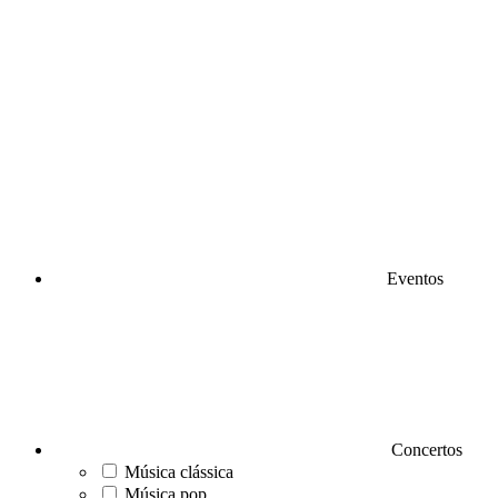
Eventos
Concertos
Música clássica
Música pop