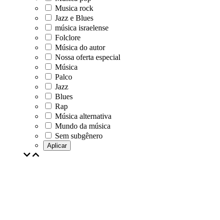
Musica rock
Jazz e Blues
música israelense
Folclore
Música do autor
Nossa oferta especial
Música
Palco
Jazz
Blues
Rap
Música alternativa
Mundo da música
Sem subgênero
Aplicar