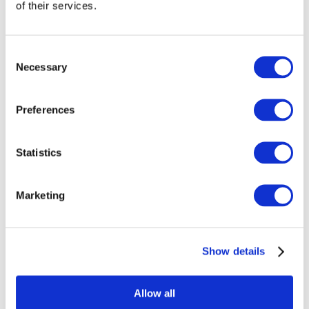
of their services.
Consent
Necessary
Selection
Preferences
Statistics
Marketing
Eventos
Show details
Allow all