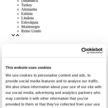
Dinamarca
Turkey
Alemanha
Estónia
Lituânia
Eslováquia
Montenegro
Reino Unido
This website uses cookies
We use cookies to personalise content and ads, to
provide social media features and to analyse our traffic.
We also share information about your use of our site with
our social media, advertising and analytics partners who
may combine it with other information that you’ve
provided to them or that they’ve collected from your use