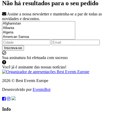
Não há resultados para o seu pedido
Assine a nossa newsletter e mantenha-se a par de todas as
novidades e descontos.
Inscreva-se
Sua assinatura foi efetuada com sucesso
Você já é assinante das nossas notícias!
2026 © Best Events Europe
Desenvolvido por
EventoBot
Info