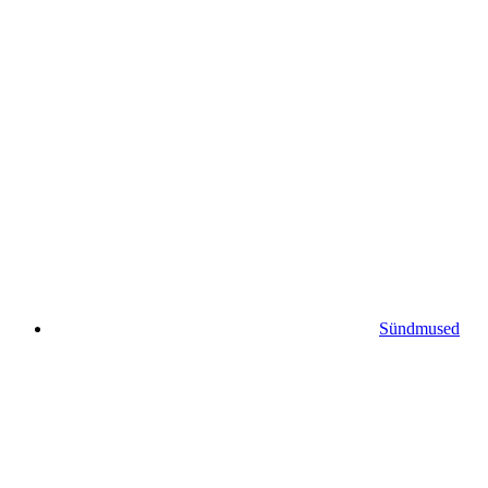
Sündmused