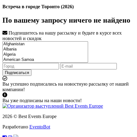
Встреча в городе Торонто (2026)
По вашему запросу ничего не найдено
Подпишитесь на нашу рассылку и будьте в курсе всех
новостей и скидок
Подписаться
Вы успешно подписались на новостную рассылку от нашей
компании!
Вы уже подписаны на наши новости!
2026 © Best Events Europe
Разработано
EventoBot