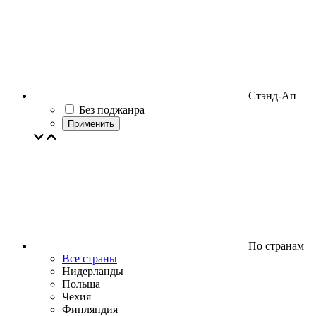
Стэнд-Ап
Без поджанра
Применить
По странам
Все страны
Нидерланды
Польша
Чехия
Финляндия