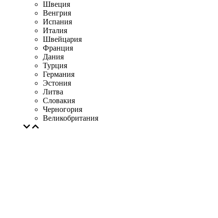
Швеция
Венгрия
Испания
Италия
Швейцария
Франция
Дания
Турция
Германия
Эстония
Литва
Словакия
Черногория
Великобритания