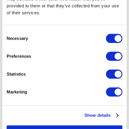
provided to them or that they’ve collected from your use
of their services.
Consent
Necessary
Selection
Preferences
Statistics
Marketing
Мероприятия
Show details