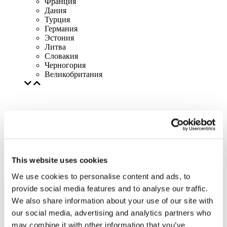
Франция
Дания
Турция
Германия
Эстония
Литва
Словакия
Черногория
Великобритания
This website uses cookies
We use cookies to personalise content and ads, to
provide social media features and to analyse our traffic.
We also share information about your use of our site with
our social media, advertising and analytics partners who
may combine it with other information that you’ve