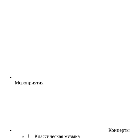
Мероприятия
Концерты
Классическая музыка