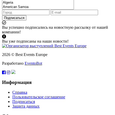
Подписаться
Вы успешно подписались на новостную рассылку от нашей
компании!
Вы уже подписаны на наши новости!
2026 © Best Events Europe
Разработано
EventoBot
Информация
Справка
Пользовательское соглашение
Подписаться
Защита данных