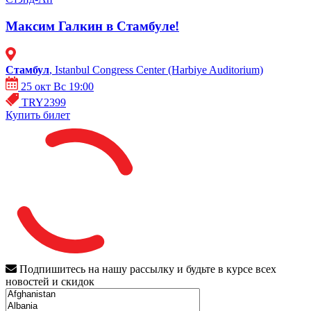
Максим Галкин в Стамбуле!
Стамбул
, Istanbul Congress Center (Harbiye Auditorium)
25 окт Вс 19:00
TRY2399
Купить билет
Подпишитесь на нашу рассылку и будьте в курсе всех
новостей и скидок