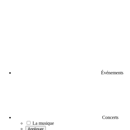
Événements
Concerts
La musique
Appliquer