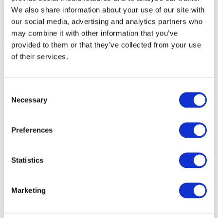
We also share information about your use of our site with
our social media, advertising and analytics partners who
may combine it with other information that you’ve
provided to them or that they’ve collected from your use
of their services.
Consent
Necessary
Selection
Preferences
Statistics
Marketing
Événements