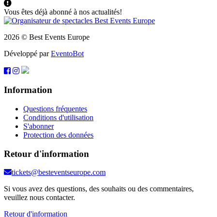
Vous êtes déjà abonné à nos actualités!
2026 © Best Events Europe
Développé par
EventoBot
Information
Questions fréquentes
Conditions d'utilisation
S'abonner
Protection des données
Retour d'information
tickets@besteventseurope.com
Si vous avez des questions, des souhaits ou des commentaires,
veuillez nous contacter.
Retour d'information