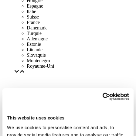
Hongrie
Espagne
Italie
Suisse
France
Danemark
Turquie
Allemagne
Estonie
Lituanie
Slovaquie
Montenegro
Royaume-Uni
This website uses cookies
We use cookies to personalise content and ads, to
provide social media features and to analyse our traffic.