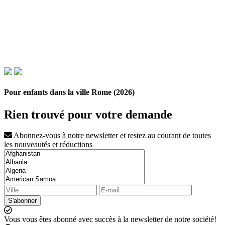
Pour enfants dans la ville Rome (2026)
Rien trouvé pour votre demande
Abonnez-vous à notre newsletter et restez au courant de toutes
les nouveautés et réductions
S'abonner
Vous vous êtes abonné avec succès à la newsletter de notre société!