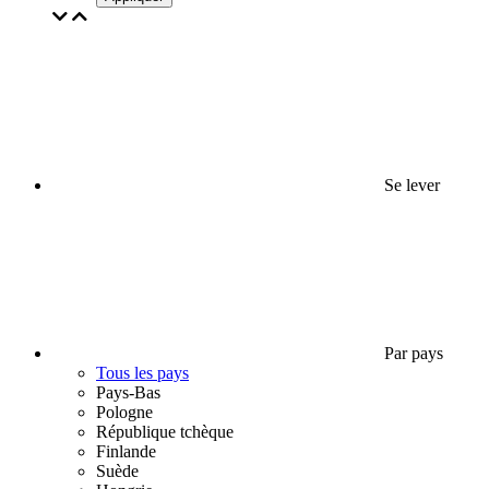
Se lever
Par pays
Tous les pays
Pays-Bas
Pologne
République tchèque
Finlande
Suède