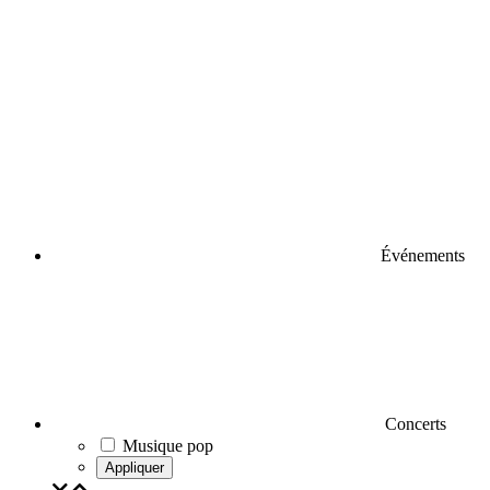
Événements
Concerts
Musique pop
Appliquer