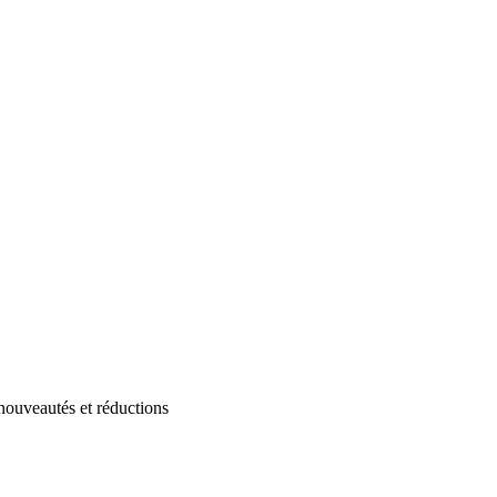
 nouveautés et réductions