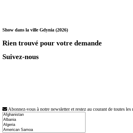
Show dans la ville Gdynia (2026)
Rien trouvé pour votre demande
Suivez-nous
Abonnez-vous à notre newsletter et restez au courant de toutes les