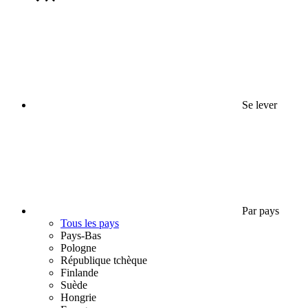
Se lever
Par pays
Tous les pays
Pays-Bas
Pologne
République tchèque
Finlande
Suède
Hongrie