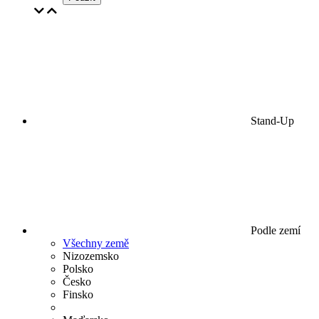
Stand-Up
Podle zemí
Všechny země
Nizozemsko
Polsko
Česko
Finsko