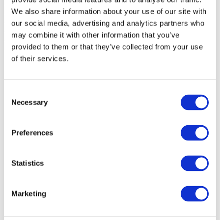
We also share information about your use of our site with
our social media, advertising and analytics partners who
may combine it with other information that you’ve
provided to them or that they’ve collected from your use
of their services.
Consent
Necessary
Selection
Preferences
Statistics
Marketing
Události