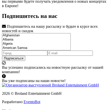
вы первыми будете получать уведомления о новых концертах
в Европе!
Подпишитесь на нас
Подпишитесь на нашу рассылку и будьте в курсе всех
новостей и скидок
Подписаться
Вы успешно подписались на новостную рассылку от нашей
компании!
Вы уже подписаны на наши новости!
2026 © Broland Entertainment GmbH
Разработано
EventoBot