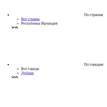
По странам
Все страны
Республика Ирландия
По городам
Все города
Дублин