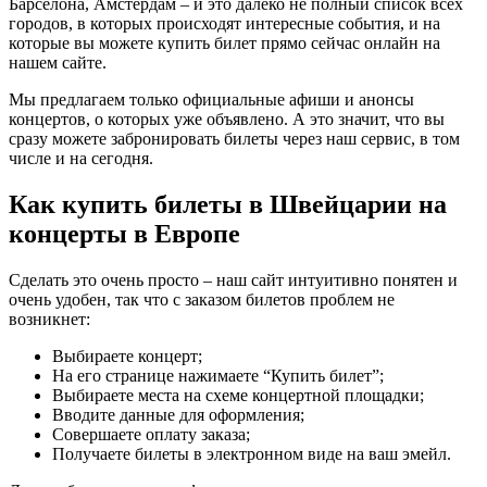
Барселона, Амстердам – и это далеко не полный список всех
городов, в которых происходят интересные события, и на
которые вы можете купить билет прямо сейчас онлайн на
нашем сайте.
Мы предлагаем только официальные афиши и анонсы
концертов, о которых уже объявлено. А это значит, что вы
сразу можете забронировать билеты через наш сервис, в том
числе и на сегодня.
Как купить билеты в Швейцарии на
концерты в Европе
Сделать это очень просто – наш сайт интуитивно понятен и
очень удобен, так что с заказом билетов проблем не
возникнет:
Выбираете концерт;
На его странице нажимаете “Купить билет”;
Выбираете места на схеме концертной площадки;
Вводите данные для оформления;
Совершаете оплату заказа;
Получаете билеты в электронном виде на ваш эмейл.