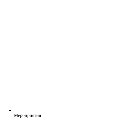
Мероприятия