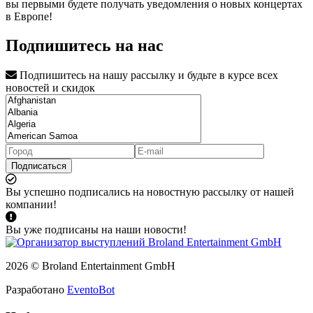
вы первыми будете получать уведомления о новых концертах
в Европе!
Подпишитесь на нас
Подпишитесь на нашу рассылку и будьте в курсе всех
новостей и скидок
Подписаться
Вы успешно подписались на новостную рассылку от нашей
компании!
Вы уже подписаны на наши новости!
2026 © Broland Entertainment GmbH
Разработано
EventoBot