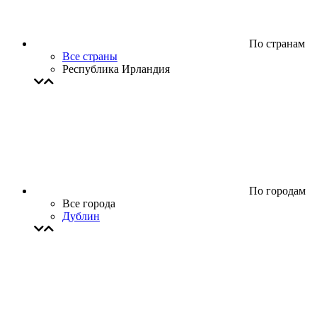
По странам
Все страны
Республика Ирландия
По городам
Все города
Дублин