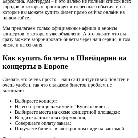
Барселона, Амстердам – и это далеко не полный список всех
городов, в которых происходят интересные события, и на
которые вы можете купить билет прямо сейчас онлайн на
нашем сайте.
Мы предлагаем только официальные афиши и анонсы
концертов, о которых уже объявлено. А это значит, что вы
сразу можете забронировать билеты через наш сервис, в том
числе и на сегодня.
Как купить билеты в Швейцарии на
концерты в Европе
Сделать это очень просто – наш сайт интуитивно понятен и
очень удобен, так что с заказом билетов проблем не
возникнет:
Выбираете концерт;
На его странице нажимаете “Купить билет”;
Выбираете места на схеме концертной площадки;
Вводите данные для оформления;
Совершаете оплату заказа;
Получаете билеты в электронном виде на ваш эмейл.