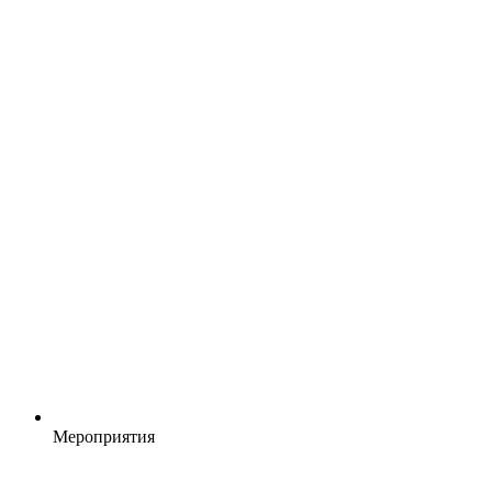
Мероприятия