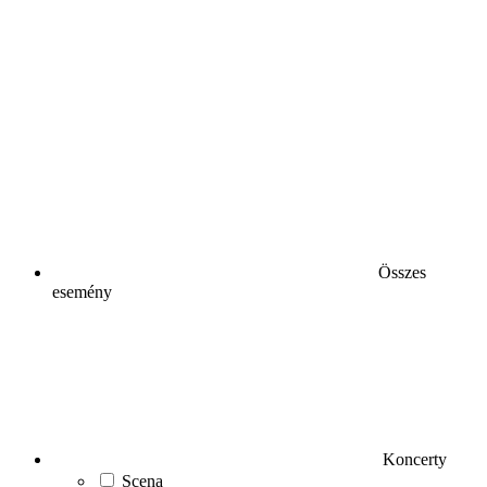
Összes
esemény
Koncerty
Scena