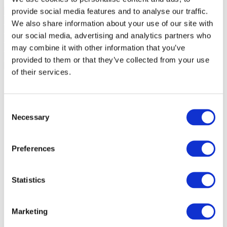
provide social media features and to analyse our traffic.
We also share information about your use of our site with
our social media, advertising and analytics partners who
may combine it with other information that you’ve
provided to them or that they’ve collected from your use
of their services.
Consent
Necessary
Selection
Preferences
Statistics
Marketing